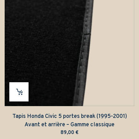
Tapis Honda Civic 5 portes break (1995-2001)
Avant et arrière – Gamme classique
89,00
€