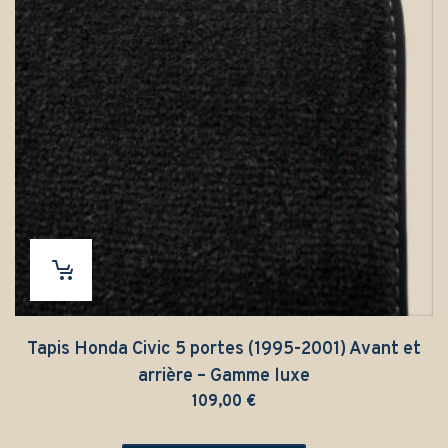
Tapis Honda Civic 5 portes (1995-2001) Avant et
arrière – Gamme luxe
109,00
€