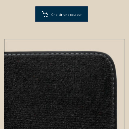
Choisir une couleur