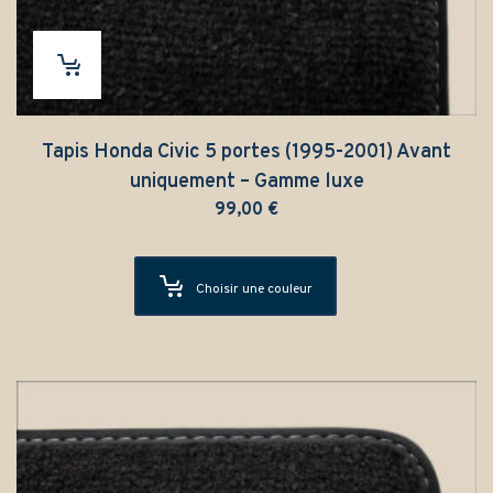
Tapis Honda Civic 5 portes (1995-2001) Avant
uniquement – Gamme luxe
99,00
€
Choisir une couleur