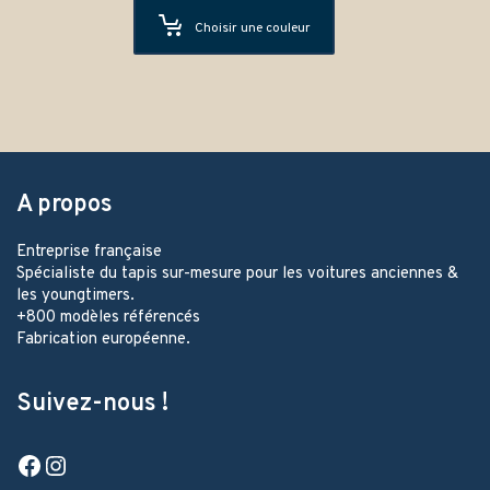
Choisir une couleur
A propos
Entreprise française
Spécialiste du tapis sur-mesure pour les voitures anciennes &
les youngtimers.
+800 modèles référencés
Fabrication européenne.
Suivez-nous !
Facebook
Instagram