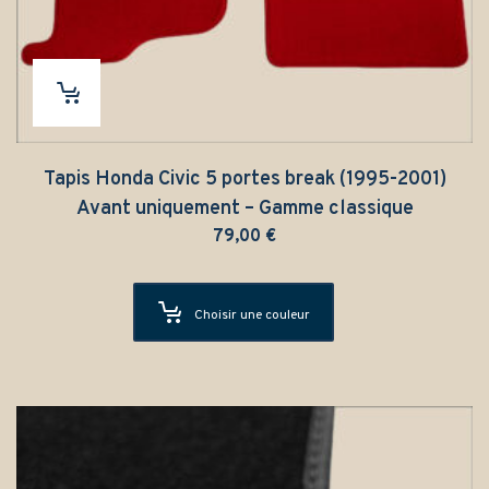
Tapis Honda Civic 5 portes break (1995-2001)
Avant uniquement – Gamme classique
79,00
€
Choisir une couleur