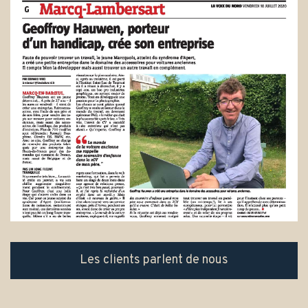
Les clients parlent de nous