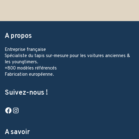
A propos
Entreprise française
Spécialiste du tapis sur-mesure pour les voitures anciennes &
les youngtimers.
+800 modèles référencés
Fabrication européenne.
Suivez-nous !
Facebook
Instagram
A savoir