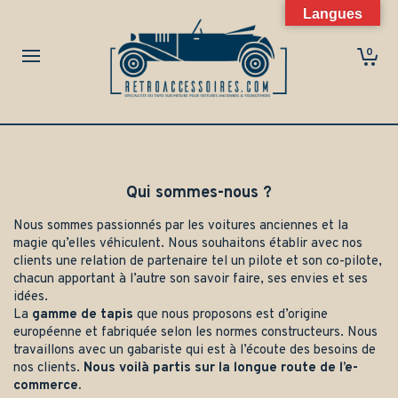
Langues
0
Qui sommes-nous ?
Nous sommes passionnés par les voitures anciennes et la
magie qu’elles véhiculent. Nous souhaitons établir avec nos
clients une relation de partenaire tel un pilote et son co-pilote,
chacun apportant à l’autre son savoir faire, ses envies et ses
idées.
La
gamme de tapis
que nous proposons est d’origine
européenne et fabriquée selon les normes constructeurs. Nous
travaillons avec un gabariste qui est à l’écoute des besoins de
nos clients.
Nous voilà partis sur la longue route de l’e-
commerce.