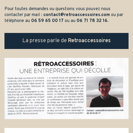
Pour toutes demandes ou questions vous pouvez nous
contacter par mail :
contact@retroaccessoires.com
ou par
téléphone au
06 59 65 00 17
ou au
06 71 78 32 16
.
La presse parle de
Retroaccessoires