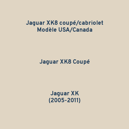
Jaguar XK8 coupé/cabriolet
Modèle USA/Canada
Jaguar XK8 Coupé
Jaguar XK
(2005-2011)