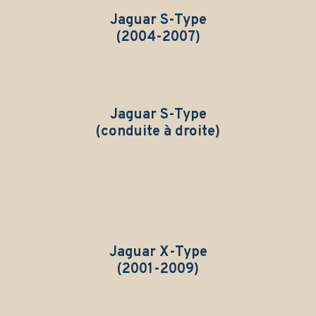
Jaguar S-Type
(2004-2007)
Jaguar S-Type
(conduite à droite)
Jaguar X-Type
(2001-2009)