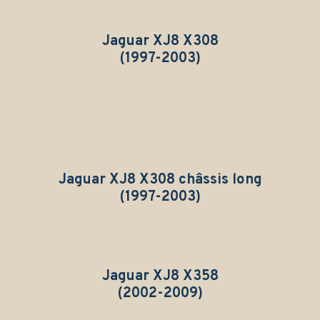
Jaguar XJ8 X308
(1997-2003)
Jaguar XJ8 X308 châssis long
(1997-2003)
Jaguar XJ8 X358
(2002-2009)