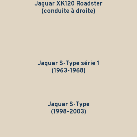
Jaguar XK120 Roadster
(conduite à droite)
Jaguar S-Type série 1
(1963-1968)
Jaguar S-Type
(1998-2003)