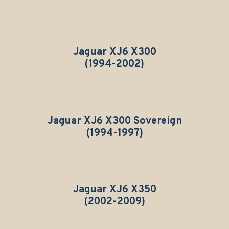
Jaguar XJ6 X300
(1994-2002)
Jaguar XJ6 X300 Sovereign
(1994-1997)
Jaguar XJ6 X350
(2002-2009)