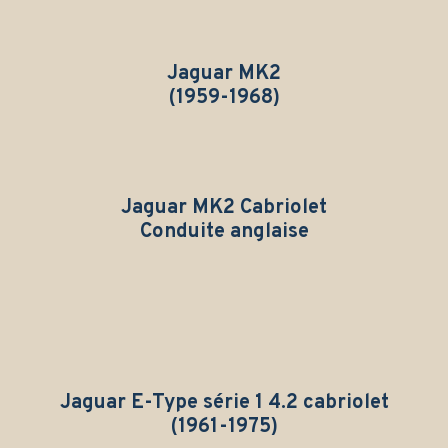
Jaguar MK2
(1959-1968)
Jaguar MK2 Cabriolet
Conduite anglaise
Jaguar E-Type série 1 4.2 cabriolet
(1961-1975)