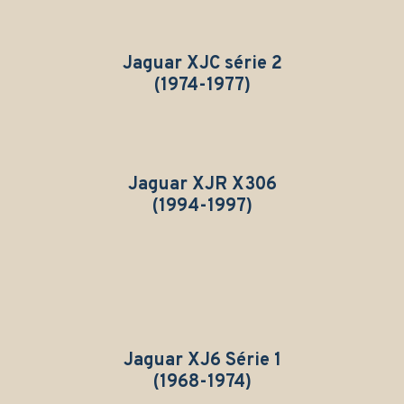
Jaguar XJC s
érie 2
(1974-1977)
Jaguar XJR
X306
(1994-1997)
Jaguar XJ6 Série 1
(1968-1974)