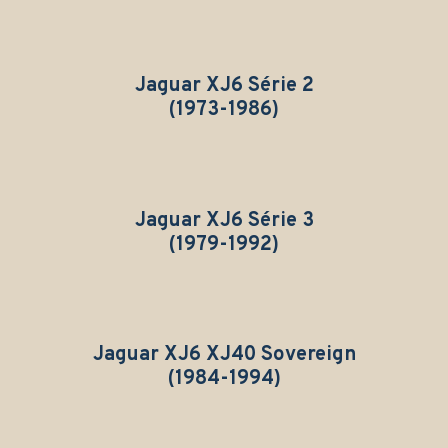
Jaguar XJ6 Série 2
(1973-1986)
Jaguar XJ6 Série 3
(1979-1992)
Jaguar XJ6 XJ40 Sovereign
(1984-1994)