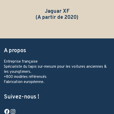
Jaguar XF
(A partir de 2020)
A propos
Entreprise française
Spécialiste du tapis sur-mesure pour les voitures anciennes &
les youngtimers.
+800 modèles référencés
Fabrication européenne.
Suivez-nous !
Facebook
Instagram