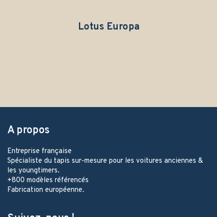
Lotus Europa
A propos
Entreprise française
Spécialiste du tapis sur-mesure pour les voitures anciennes &
les youngtimers.
+800 modèles référencés
Fabrication européenne.