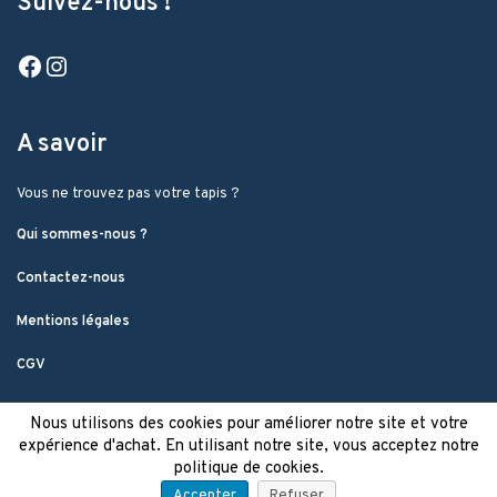
Suivez-nous !
Facebook
Instagram
A savoir
Vous ne trouvez pas votre tapis ?
Qui sommes-nous ?
Contactez-nous
Mentions légales
CGV
Nous utilisons des cookies pour améliorer notre site et votre
expérience d'achat. En utilisant notre site, vous acceptez notre
politique de cookies.
Accepter
Refuser