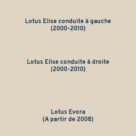
Lotus Elise c
onduite à gauche
(2000-2010)
Lotus Elise c
onduite à droite
(2000-2010)
Lotus Evora
(A partir de 2008)