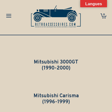
Langues
0
Mitsubishi 3000GT
(1990-2000)
Mitsubishi Carisma
(1996-1999)