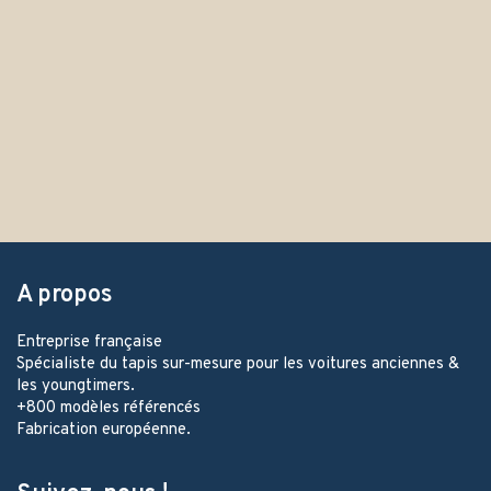
A propos
Entreprise française
Spécialiste du tapis sur-mesure pour les voitures anciennes &
les youngtimers.
+800 modèles référencés
Fabrication européenne.