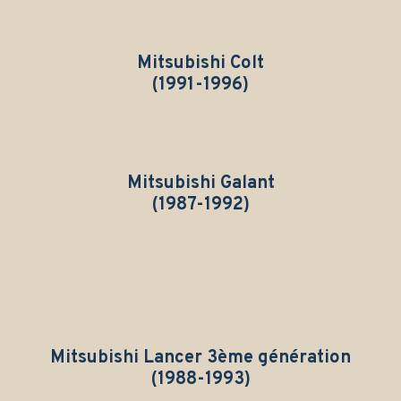
Mitsubishi Colt
(1991-1996)
Mitsubishi Galant
(1987-1992)
Mitsubishi Lancer
3ème génération
(1988-1993)