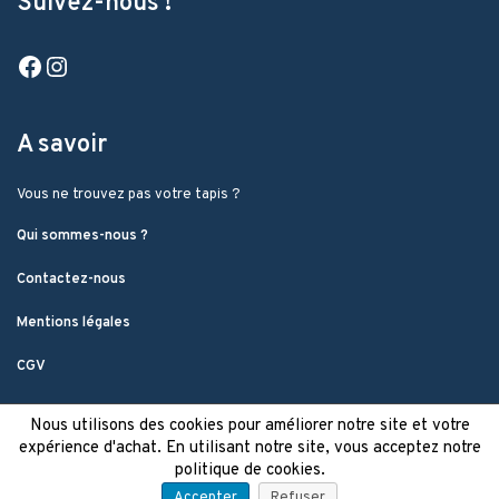
Suivez-nous !
Facebook
Instagram
A savoir
Vous ne trouvez pas votre tapis ?
Qui sommes-nous ?
Contactez-nous
Mentions légales
CGV
Nous utilisons des cookies pour améliorer notre site et votre
expérience d'achat. En utilisant notre site, vous acceptez notre
politique de cookies.
Accepter
Refuser