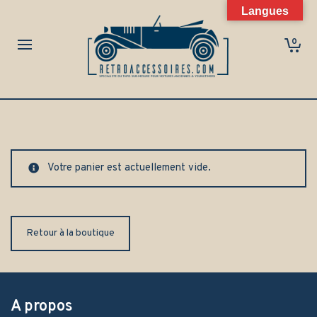
Langues
0
Votre panier est actuellement vide.
Retour à la boutique
A propos