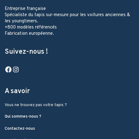
Entreprise française
Spécialiste du tapis sur-mesure pour les voitures anciennes &
les youngtimers.
+800 modèles référencés
Fabrication européenne.
Suivez-nous !
Facebook
Instagram
A savoir
Vous ne trouvez pas votre tapis ?
Qui sommes-nous ?
Contactez-nous