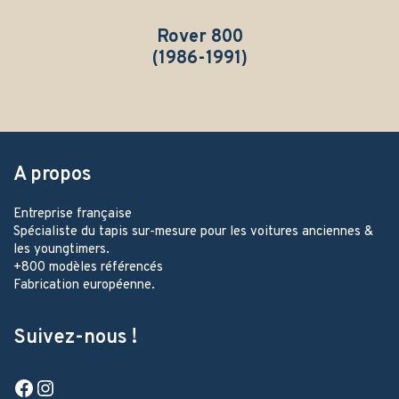
Rover 800
(1986-1991)
A propos
Entreprise française
Spécialiste du tapis sur-mesure pour les voitures anciennes &
les youngtimers.
+800 modèles référencés
Fabrication européenne.
Suivez-nous !
Facebook
Instagram