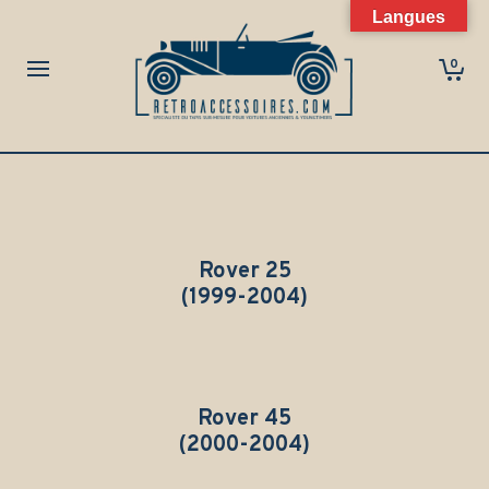
Langues
0
Rover 25
(1999-2004)
Rover 45
(2000-2004)