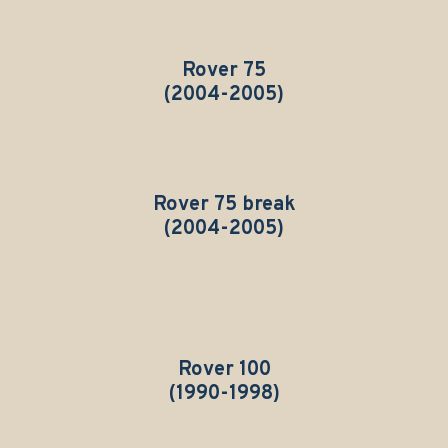
Rover 75
(2004-2005)
Rover 75 break
(2004-2005)
Rover 100
(1990-1998)