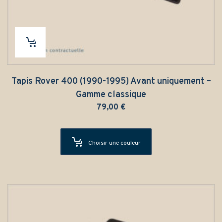
Tapis Rover 400 (1990-1995) Avant uniquement –
Gamme classique
79,00
€
Choisir une couleur