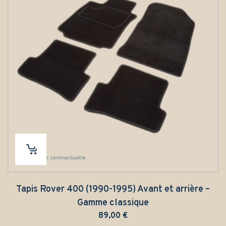
Tapis Rover 400 (1990-1995) Avant et arrière –
Gamme classique
89,00
€