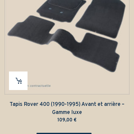
Tapis Rover 400 (1990-1995) Avant et arrière –
Gamme luxe
109,00
€