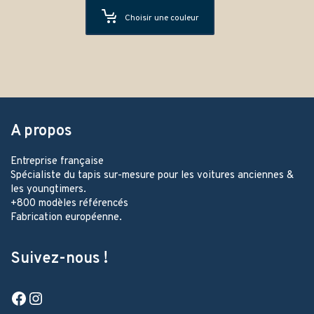
Choisir une couleur
A propos
Entreprise française
Spécialiste du tapis sur-mesure pour les voitures anciennes &
les youngtimers.
+800 modèles référencés
Fabrication européenne.
Suivez-nous !
Facebook
Instagram