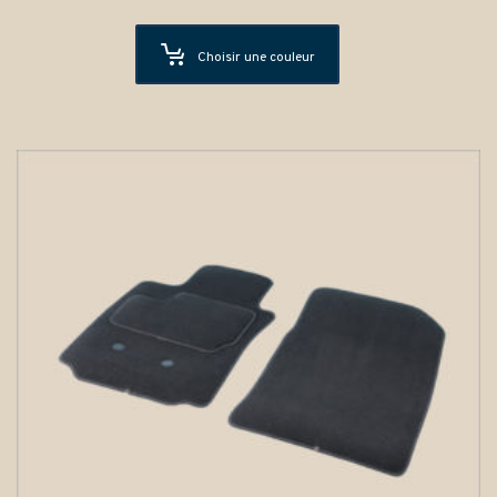
Choisir une couleur