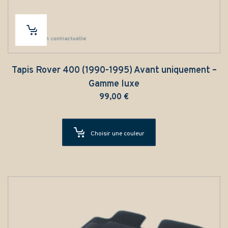
Tapis Rover 400 (1990-1995) Avant uniquement –
Gamme luxe
99,00
€
Choisir une couleur