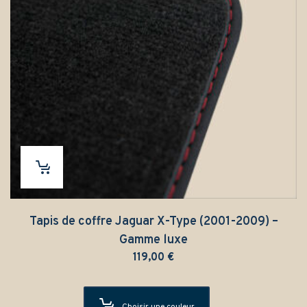
Tapis de coffre Jaguar X-Type (2001-2009) –
Gamme luxe
119,00
€
Choisir une couleur