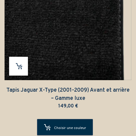
Tapis Jaguar X-Type (2001-2009) Avant et arrière
– Gamme luxe
149,00
€
Choisir une couleur