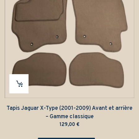
Tapis Jaguar X-Type (2001-2009) Avant et arrière
– Gamme classique
129,00
€