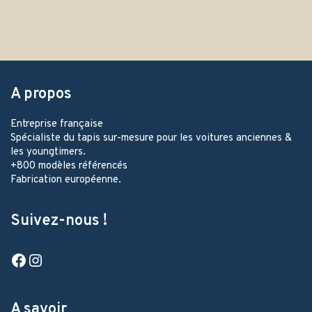
A propos
Entreprise française
Spécialiste du tapis sur-mesure pour les voitures anciennes &
les youngtimers.
+800 modèles référencés
Fabrication européenne.
Suivez-nous !
Facebook
Instagram
A savoir