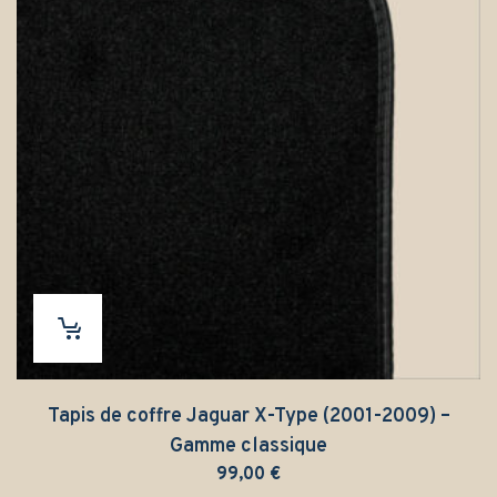
Tapis de coffre Jaguar X-Type (2001-2009) –
Gamme classique
99,00
€