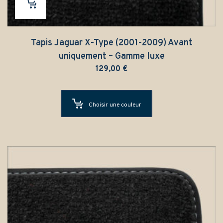
Tapis Jaguar X-Type (2001-2009) Avant
uniquement – Gamme luxe
129,00
€
Choisir une couleur