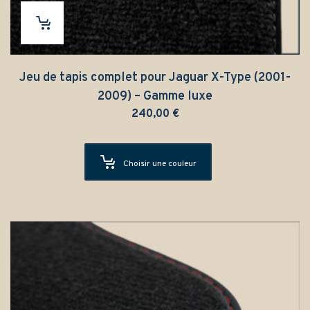
Jeu de tapis complet pour Jaguar X-Type (2001-
2009) – Gamme luxe
240,00
€
Choisir une couleur