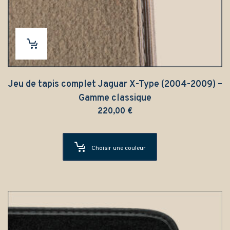
Jeu de tapis complet Jaguar X-Type (2004-2009) –
Gamme classique
220,00
€
Choisir une couleur