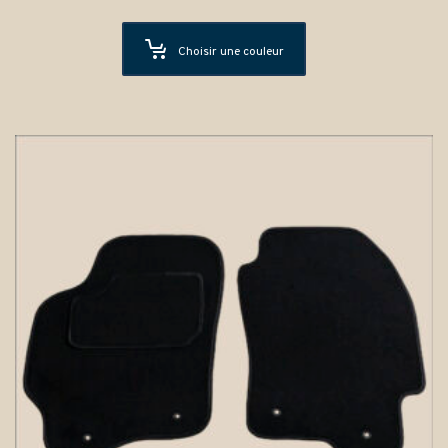
Choisir une couleur