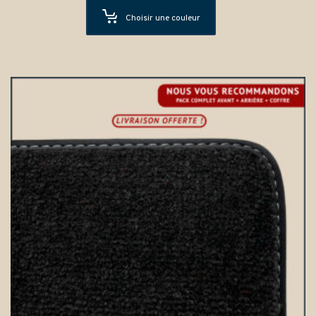
Choisir une couleur