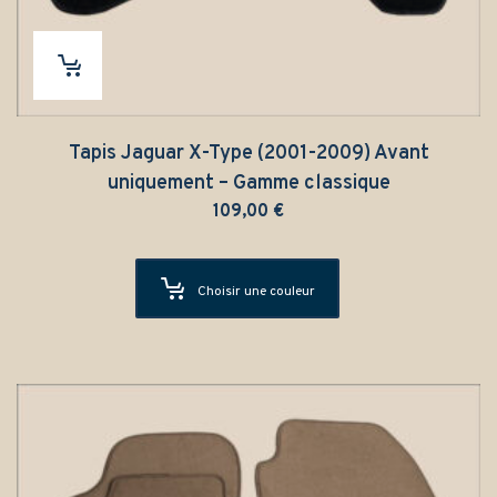
Tapis Jaguar X-Type (2001-2009) Avant
uniquement – Gamme classique
109,00
€
Choisir une couleur