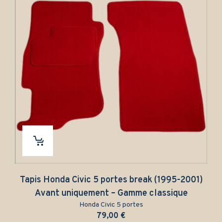
Tapis Honda Civic 5 portes break (1995-2001)
Avant uniquement – Gamme classique
Honda Civic 5 portes
79,00
€