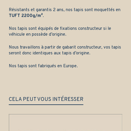
Résistants et garantis 2 ans, nos tapis sont moquettés en
TUFT 2200g/m²
.
Nos tapis sont équipés de fixations constructeur si le
véhicule en possède d’origine.
Nous travaillons à partir de gabarit constructeur, vos tapis
seront donc identiques aux tapis d’origine.
Nos tapis sont fabriqués en Europe.
CELA PEUT VOUS INTÉRESSER