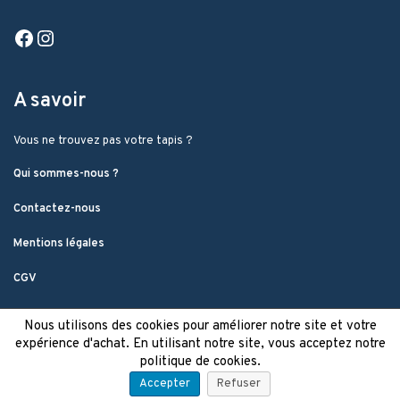
Facebook
Instagram
A savoir
Vous ne trouvez pas votre tapis ?
Qui sommes-nous ?
Contactez-nous
Mentions légales
CGV
Nous utilisons des cookies pour améliorer notre site et votre
expérience d'achat. En utilisant notre site, vous acceptez notre
politique de cookies.
Accepter
Refuser