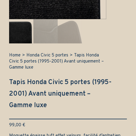
Home
>
Honda Civic 5 portes
>
Tapis Honda
Civic 5 portes (1995-2001) Avant uniquement –
Gamme luxe
Tapis Honda Civic 5 portes (1995-
2001) Avant uniquement –
Gamme luxe
99,00
€
Moquette épaisse tuft effet velours, facilité d’entretien.