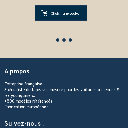
Choisir une couleur
A propos
Entreprise française
Spécialiste du tapis sur-mesure pour les voitures anciennes &
les youngtimers.
+800 modèles référencés
Fabrication européenne.
Suivez-nous !