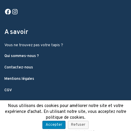
Facebook
Instagram
A savoir
Vous ne trouvez pas votre tapis ?
Qui sommes-nous ?
Contactez-nous
Mentions légales
CGV
Nous utilisons des cookies pour améliorer notre site et votre
expérience d'achat. En utilisant notre site, vous acceptez notre
politique de cookies.
Accepter
Refuser