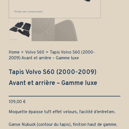
Home
>
Volvo S60
>
Tapis Volvo S60 (2000-
2009) Avant et arrière – Gamme luxe
Tapis Volvo S60 (2000-2009)
Avant et arrière – Gamme luxe
109,00
€
Moquette épaisse tuft effet velours, facilité d’entretien.
Ganse Nubuck (contour du tapis), finition haut de gamme.