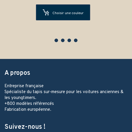
Choisir une couleur
A propos
Entreprise française
Spécialiste du tapis sur-mesure pour les voitures anciennes &
les youngtimers.
+800 modèles référencés
Fabrication européenne.
Suivez-nous !