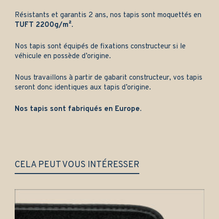
Résistants et garantis 2 ans, nos tapis sont moquettés en
TUFT 2200g/m²
.
Nos tapis sont équipés de fixations constructeur si le
véhicule en possède d’origine.
Nous travaillons à partir de gabarit constructeur, vos tapis
seront donc identiques aux tapis d’origine.
Nos tapis sont fabriqués en Europe.
CELA PEUT VOUS INTÉRESSER