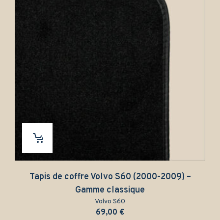
Tapis de coffre Volvo S60 (2000-2009) –
Gamme classique
Volvo S60
69,00
€