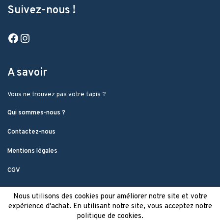
Suivez-nous !
Facebook
Instagram
A savoir
Vous ne trouvez pas votre tapis ?
Qui sommes-nous ?
Contactez-nous
Mentions légales
CGV
Nous utilisons des cookies pour améliorer notre site et votre
expérience d'achat. En utilisant notre site, vous acceptez notre
politique de cookies.