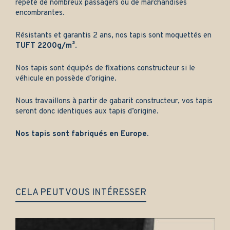
répété de nombreux passagers ou de marchandises
encombrantes.
Résistants et garantis 2 ans, nos tapis sont moquettés en
TUFT 2200g/m²
.
Nos tapis sont équipés de fixations constructeur si le
véhicule en possède d’origine.
Nous travaillons à partir de gabarit constructeur, vos tapis
seront donc identiques aux tapis d’origine.
Nos tapis sont fabriqués en Europe.
CELA PEUT VOUS INTÉRESSER