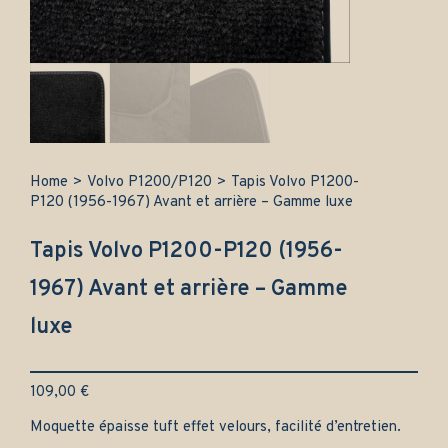
Home
>
Volvo P1200/P120
>
Tapis Volvo P1200-
P120 (1956-1967) Avant et arrière – Gamme luxe
Tapis Volvo P1200-P120 (1956-
1967) Avant et arrière – Gamme
luxe
109,00
€
Moquette épaisse tuft effet velours, facilité d’entretien.