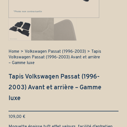
Home
>
Volkswagen Passat (1996-2003)
>
Tapis
Volkswagen Passat (1996-2003) Avant et arrière
– Gamme luxe
Tapis Volkswagen Passat (1996-
2003) Avant et arrière – Gamme
luxe
109,00
€
Moquette épaisse tuft effet velours, facilité d’entretien.