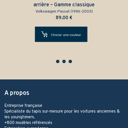
arrière – Gamme classique
Volkswagen Passat (1996-2003)
89,00
€
Choisir une couleur
A propos
Entreprise française
Spécialiste du tapis sur-mesure pour les voitures anciennes &
les youngtimers.
+800 modèles référencés