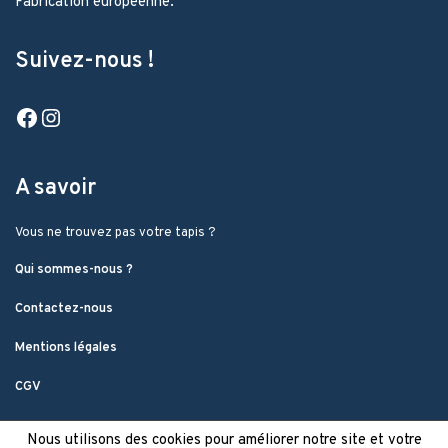
Fabrication européenne.
Suivez-nous !
Facebook
Instagram
A savoir
Vous ne trouvez pas votre tapis ?
Qui sommes-nous ?
Contactez-nous
Mentions légales
CGV
Nous utilisons des cookies pour améliorer notre site et votre