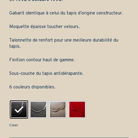
Gabarit identique à celui du tapis d’origine constructeur.
Moquette épaisse toucher velours.
Talonnette de renfort pour une meilleure durabilité du
tapis.
Finition contour haut de gamme.
Sous-couche du tapis antidérapante.
6 couleurs disponibles.
Clear