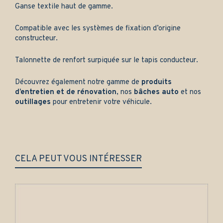
Ganse textile haut de gamme.
Compatible avec les systèmes de fixation d’origine
constructeur.
Talonnette de renfort surpiquée sur le tapis conducteur.
Découvrez également notre gamme de
produits
d’entretien et de rénovation
, nos
bâches auto
et nos
outillages
pour entretenir votre véhicule.
CELA PEUT VOUS INTÉRESSER