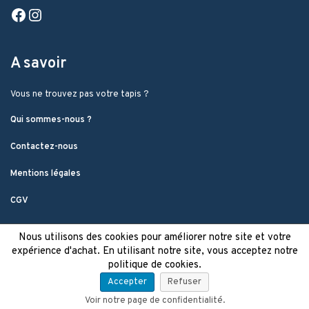
Facebook
Instagram
A savoir
Vous ne trouvez pas votre tapis ?
Qui sommes-nous ?
Contactez-nous
Mentions légales
CGV
Nous utilisons des cookies pour améliorer notre site et votre
expérience d'achat. En utilisant notre site, vous acceptez notre
politique de cookies.
Accepter
Refuser
Voir notre page de confidentialité.