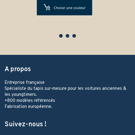
Choisir une couleur
A propos
Entreprise française
Spécialiste du tapis sur-mesure pour les voitures anciennes &
les youngtimers.
+800 modèles référencés
Fabrication européenne.
Suivez-nous !