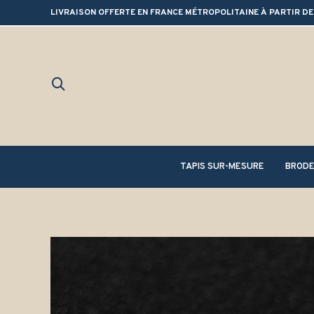
LIVRAISON OFFERTE EN FRANCE MÉTROPOLITAINE À PARTIR DE
TAPIS SUR-MESURE
BRODE