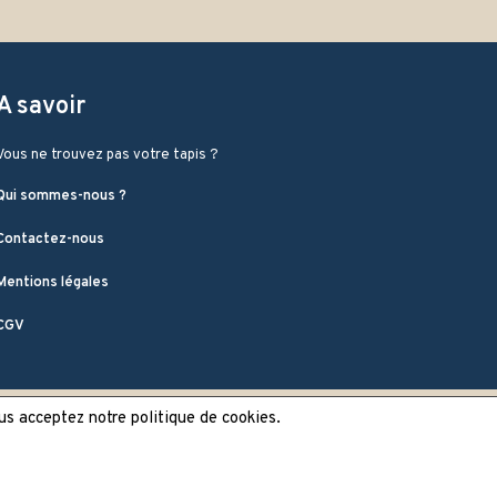
A savoir
Vous ne trouvez pas votre tapis ?
Qui sommes-nous ?
Contactez-nous
Mentions légales
CGV
ous acceptez notre politique de cookies.