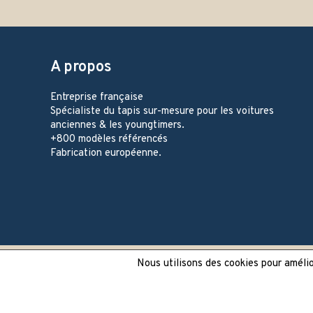
A propos
Entreprise française
Spécialiste du tapis sur-mesure pour les voitures
anciennes & les youngtimers.
+800 modèles référencés
Fabrication européenne.
Nous utilisons des cookies pour amélior