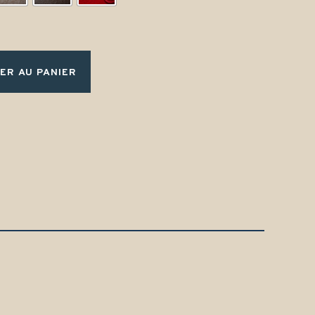
ER AU PANIER