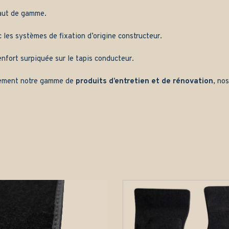
aut de gamme.
les systèmes de fixation d’origine constructeur.
nfort surpiquée sur le tapis conducteur.
ement notre gamme de
produits d’entretien et de rénovation
, no