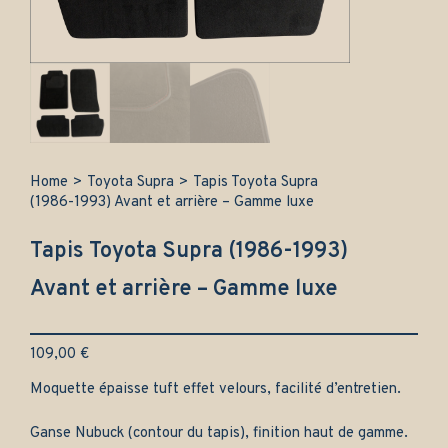
Home
>
Toyota Supra
>
Tapis Toyota Supra
(1986-1993) Avant et arrière – Gamme luxe
Tapis Toyota Supra (1986-1993)
Avant et arrière – Gamme luxe
109,00
€
Moquette épaisse tuft effet velours, facilité d’entretien.
Ganse Nubuck (contour du tapis), finition haut de gamme.