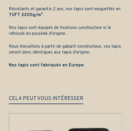
Résistants et garantis 2 ans, nos tapis sont moquettés en
TUFT 2200g/m²
.
Nos tapis sont équipés de fixations constructeur si le
véhicule en possède d’origine.
Nous travaillons à partir de gabarit constructeur, vos tapis
seront donc identiques aux tapis d’origine.
Nos tapis sont fabriqués en Europe.
CELA PEUT VOUS INTÉRESSER