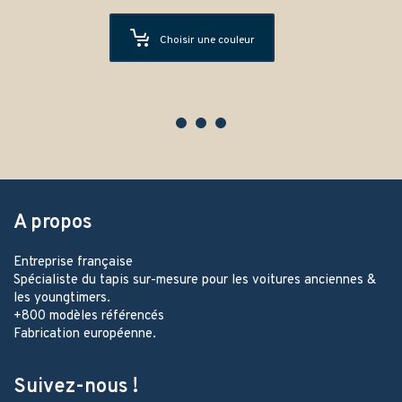
Choisir une couleur
A propos
Entreprise française
Spécialiste du tapis sur-mesure pour les voitures anciennes &
les youngtimers.
+800 modèles référencés
Fabrication européenne.
Suivez-nous !