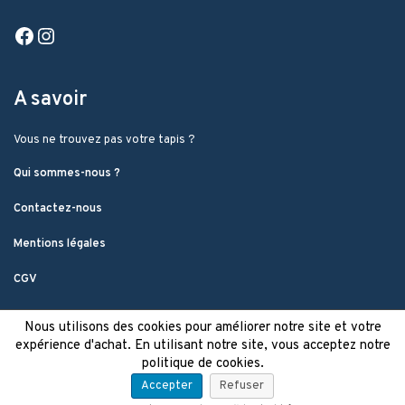
Facebook
Instagram
A savoir
Vous ne trouvez pas votre tapis ?
Qui sommes-nous ?
Contactez-nous
Mentions légales
CGV
Nous utilisons des cookies pour améliorer notre site et votre
expérience d'achat. En utilisant notre site, vous acceptez notre
politique de cookies.
Accepter
Refuser