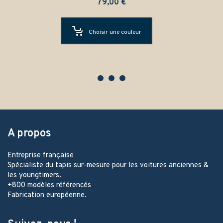
79,00
€
Choisir une couleur
A propos
Entreprise française
Spécialiste du tapis sur-mesure pour les voitures anciennes &
les youngtimers.
+800 modèles référencés
Fabrication européenne.