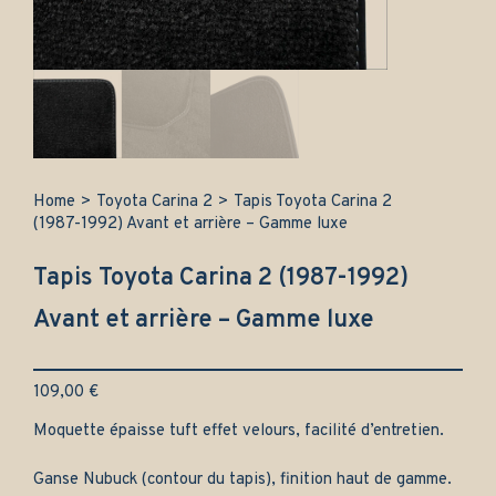
Home
>
Toyota Carina 2
>
Tapis Toyota Carina 2
(1987-1992) Avant et arrière – Gamme luxe
Tapis Toyota Carina 2 (1987-1992)
Avant et arrière – Gamme luxe
109,00
€
Moquette épaisse tuft effet velours, facilité d’entretien.
Ganse Nubuck (contour du tapis), finition haut de gamme.