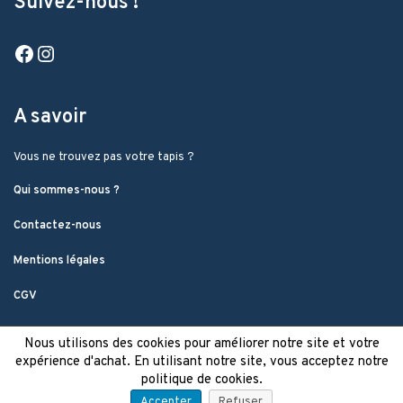
Suivez-nous !
Facebook
Instagram
A savoir
Vous ne trouvez pas votre tapis ?
Qui sommes-nous ?
Contactez-nous
Mentions légales
CGV
Nous utilisons des cookies pour améliorer notre site et votre
expérience d'achat. En utilisant notre site, vous acceptez notre
politique de cookies.
Accepter
Refuser