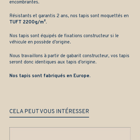
encombrantes.
Résistants et garantis 2 ans, nos tapis sont moquettés en
TUFT 2200g/m²
.
Nos tapis sont équipés de fixations constructeur si le
véhicule en possède d’origine.
Nous travaillons à partir de gabarit constructeur, vos tapis
seront donc identiques aux tapis d’origine.
Nos tapis sont fabriqués en Europe.
CELA PEUT VOUS INTÉRESSER