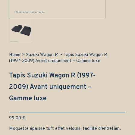
Home
>
Suzuki Wagon R
>
Tapis Suzuki Wagon R
(1997-2009) Avant uniquement – Gamme luxe
Tapis Suzuki Wagon R (1997-
2009) Avant uniquement –
Gamme luxe
99,00
€
Moquette épaisse tuft effet velours, facilité d’entretien.