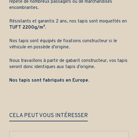
répété de nombreux passagers ou de marchandises
encombrantes.
Résistants et garantis 2 ans, nos tapis sont moquettés en
TUFT 2200g/m²
.
Nos tapis sont équipés de fixations constructeur si le
véhicule en possède d’origine.
Nous travaillons à partir de gabarit constructeur, vos tapis
seront donc identiques aux tapis d’origine.
Nos tapis sont fabriqués en Europe.
CELA PEUT VOUS INTÉRESSER