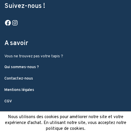
Suivez-nous !
Facebook
Instagram
A savoir
Vous ne trouvez pas votre tapis ?
Qui sommes-nous ?
Contactez-nous
Mentions légales
CGV
Nous utilisons des cookies pour améliorer notre site et votre
expérience d'achat. En utilisant notre site, vous acceptez notre
politique de cookies.