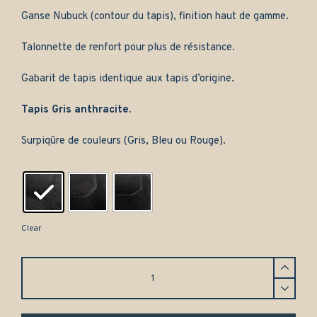
Ganse Nubuck (contour du tapis), finition haut de gamme.
Talonnette de renfort pour plus de résistance.
Gabarit de tapis identique aux tapis d’origine.
Tapis Gris anthracite.
Surpiqûre de couleurs (Gris, Bleu ou Rouge).
Clear
Tapis
Suzuki
Wagon
R