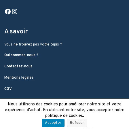
Facebook
Instagram
A savoir
Vous ne trouvez pas votre tapis ?
Qui sommes-nous ?
Contactez-nous
Mentions légales
CGV
Nous utilisons des cookies pour améliorer notre site et votre
expérience d'achat. En utilisant notre site, vous acceptez notre
politique de cookies.
Accepter
Refuser