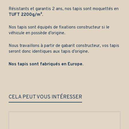
Résistants et garantis 2 ans, nos tapis sont moquettés en
TUFT 2200g/m²
.
Nos tapis sont équipés de fixations constructeur si le
véhicule en possède d’origine.
Nous travaillons à partir de gabarit constructeur, vos tapis
seront donc identiques aux tapis d’origine.
Nos tapis sont fabriqués en Europe.
CELA PEUT VOUS INTÉRESSER