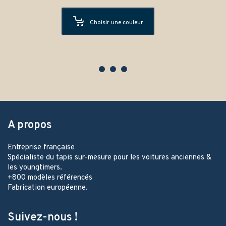
Choisir une couleur
A propos
Entreprise française
Spécialiste du tapis sur-mesure pour les voitures anciennes &
les youngtimers.
+800 modèles référencés
Fabrication européenne.
Suivez-nous !