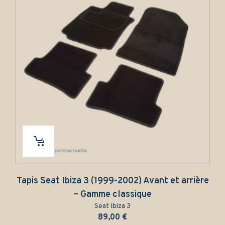
Tapis Seat Ibiza 3 (1999-2002) Avant et arrière
– Gamme classique
Seat Ibiza 3
89,00
€