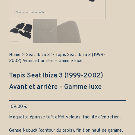
Home
>
Seat Ibiza 3
>
Tapis Seat Ibiza 3 (1999-
2002) Avant et arrière – Gamme luxe
Tapis Seat Ibiza 3 (1999-2002)
Avant et arrière – Gamme luxe
109,00
€
Moquette épaisse tuft effet velours, facilité d’entretien.
Ganse Nubuck (contour du tapis), finition haut de gamme.