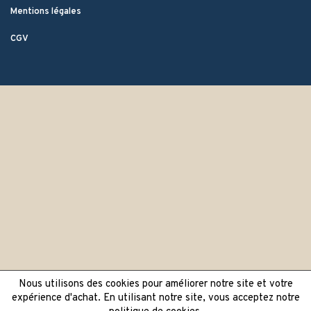
Mentions légales
CGV
Nous utilisons des cookies pour améliorer notre site et votre
expérience d'achat. En utilisant notre site, vous acceptez notre