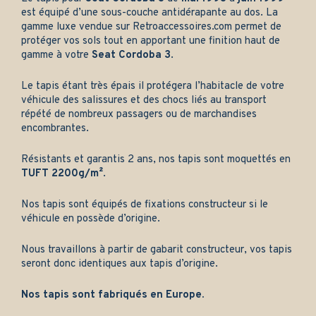
est équipé d’une sous-couche antidérapante au dos. La
gamme luxe vendue sur
Retroaccessoires.com
permet de
protéger vos sols tout en apportant une finition haut de
gamme à votre
Seat Cordoba 3
.
Le tapis étant très épais il protégera l’habitacle de votre
véhicule des salissures et des chocs liés au transport
répété de nombreux passagers ou de marchandises
encombrantes.
Résistants et garantis 2 ans, nos tapis sont moquettés en
TUFT 2200g/m²
.
Nos tapis sont équipés de fixations constructeur si le
véhicule en possède d’origine.
Nous travaillons à partir de gabarit constructeur, vos tapis
seront donc identiques aux tapis d’origine.
Nos tapis sont fabriqués en Europe.