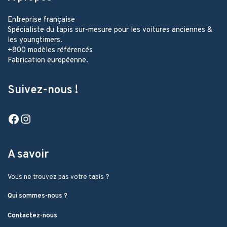
Entreprise française
Spécialiste du tapis sur-mesure pour les voitures anciennes &
les youngtimers.
+800 modèles référencés
Fabrication européenne.
Suivez-nous !
Facebook
Instagram
A savoir
Vous ne trouvez pas votre tapis ?
Qui sommes-nous ?
Contactez-nous