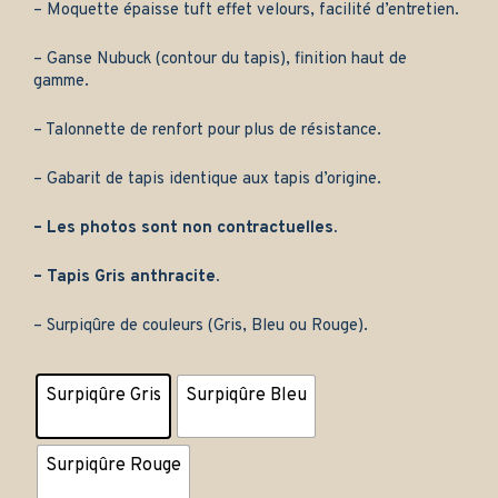
– Moquette épaisse tuft effet velours, facilité d’entretien.
– Ganse Nubuck (contour du tapis), finition haut de
gamme.
– Talonnette de renfort pour plus de résistance.
– Gabarit de tapis identique aux tapis d’origine.
– Les photos sont non contractuelles.
– Tapis Gris anthracite.
– Surpiqûre de couleurs (Gris, Bleu ou Rouge).
Surpiqûre Gris
Surpiqûre Bleu
Surpiqûre Rouge