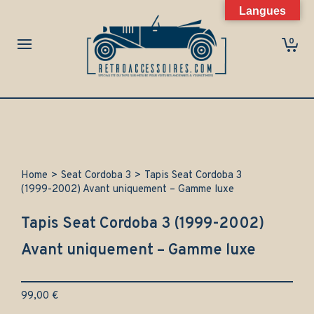
Langues
0
Home
>
Seat Cordoba 3
>
Tapis Seat Cordoba 3
(1999-2002) Avant uniquement – Gamme luxe
Tapis Seat Cordoba 3 (1999-2002)
Avant uniquement – Gamme luxe
99,00
€