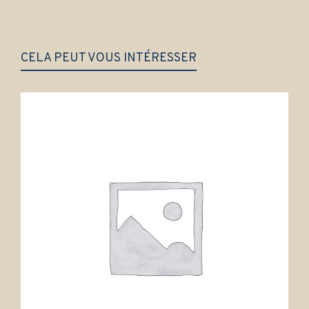
CELA PEUT VOUS INTÉRESSER