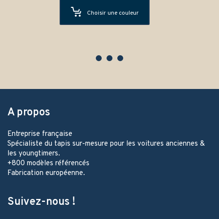
Choisir une couleur
A propos
Entreprise française
Spécialiste du tapis sur-mesure pour les voitures anciennes &
les youngtimers.
+800 modèles référencés
Fabrication européenne.
Suivez-nous !