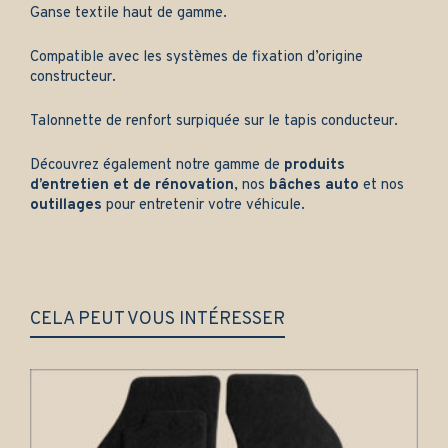
Ganse textile haut de gamme.
Compatible avec les systèmes de fixation d’origine
constructeur.
Talonnette de renfort surpiquée sur le tapis conducteur.
Découvrez également notre gamme de
produits
d’entretien et de rénovation
, nos
bâches auto
et nos
outillages
pour entretenir votre véhicule.
CELA PEUT VOUS INTÉRESSER