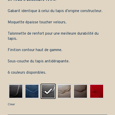
Gabarit identique à celui du tapis d’origine constructeur.
Moquette épaisse toucher velours.
Talonnette de renfort pour une meilleure durabilité du
tapis.
Finition contour haut de gamme.
Sous-couche du tapis antidérapante.
6 couleurs disponibles.
Clear