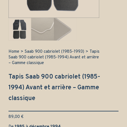
Home
>
Saab 900 cabriolet (1985-1993)
>
Tapis
Saab 900 cabriolet (1985-1994) Avant et arrière
– Gamme classique
Tapis Saab 900 cabriolet (1985-
1994) Avant et arrière – Gamme
classique
89,00
€
De
1985
à
décembre 1994
.