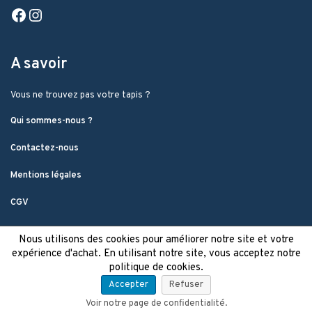
Facebook
Instagram
A savoir
Vous ne trouvez pas votre tapis ?
Qui sommes-nous ?
Contactez-nous
Mentions légales
CGV
Nous utilisons des cookies pour améliorer notre site et votre
expérience d'achat. En utilisant notre site, vous acceptez notre
politique de cookies.
Accepter
Refuser
Voir notre page de confidentialité.