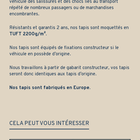
véhicule des salissures et des chocs liés au transport
répété de nombreux passagers ou de marchandises
encombrantes.
Résistants et garantis 2 ans, nos tapis sont moquettés en
TUFT 2200g/m²
.
Nos tapis sont équipés de fixations constructeur si le
véhicule en possède d’origine.
Nous travaillons à partir de gabarit constructeur, vos tapis
seront donc identiques aux tapis d’origine.
Nos tapis sont fabriqués en Europe.
CELA PEUT VOUS INTÉRESSER