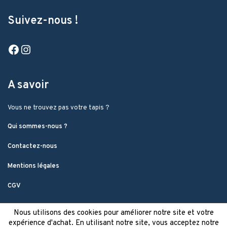
Suivez-nous !
Facebook
Instagram
A savoir
Vous ne trouvez pas votre tapis ?
Qui sommes-nous ?
Contactez-nous
Mentions légales
CGV
Nous utilisons des cookies pour améliorer notre site et votre
expérience d'achat. En utilisant notre site, vous acceptez notre