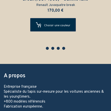
Renault Juvaquatre break
170,00
€
Choisir une couleur
A propos
Entreprise française
Spécialiste du tapis sur-mesure pour les voitures anciennes &
les youngtimers.
+800 modèles référencés
Fabrication européenne.