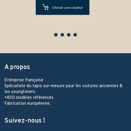
Choisir une couleur
A propos
Entreprise française
Spécialiste du tapis sur-mesure pour les voitures anciennes &
les youngtimers.
+800 modèles référencés
Fabrication européenne.
Suivez-nous !