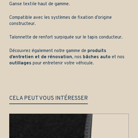
Ganse textile haut de gamme.
Compatible avec les systèmes de fixation d’origine
constructeur.
Talonnette de renfort surpiquée sur le tapis conducteur.
Découvrez également notre gamme de
produits
d’entretien et de rénovation
, nos
bâches auto
et nos
outillages
pour entretenir votre véhicule.
CELA PEUT VOUS INTÉRESSER