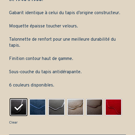
Gabarit identique à celui du tapis d’origine constructeur.
Moquette épaisse toucher velours.
Talonnette de renfort pour une meilleure durabilité du
tapis.
Finition contour haut de gamme.
Sous-couche du tapis antidérapante.
6 couleurs disponibles.
Clear