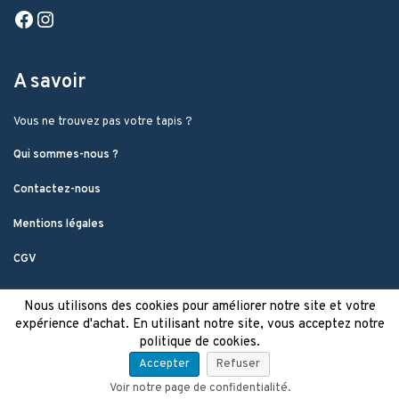
Facebook
Instagram
A savoir
Vous ne trouvez pas votre tapis ?
Qui sommes-nous ?
Contactez-nous
Mentions légales
CGV
Nous utilisons des cookies pour améliorer notre site et votre
expérience d'achat. En utilisant notre site, vous acceptez notre
politique de cookies.
Accepter
Refuser
Voir notre page de confidentialité.