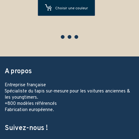
Choisir une couleur
A propos
Entreprise française
Spécialiste du tapis sur-mesure pour les voitures anciennes &
les youngtimers.
+800 modèles référencés
Fabrication européenne.
Suivez-nous !