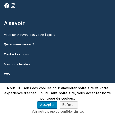
Facebook
Instagram
A savoir
Vous ne trouvez pas votre tapis ?
Qui sommes-nous ?
Contactez-nous
Mentions légales
CGV
Nous utilisons des cookies pour améliorer notre site et votre
expérience d'achat. En utilisant notre site, vous acceptez notre
politique de cookies.
Accepter
Refuser
Voir notre page de confidentialité.