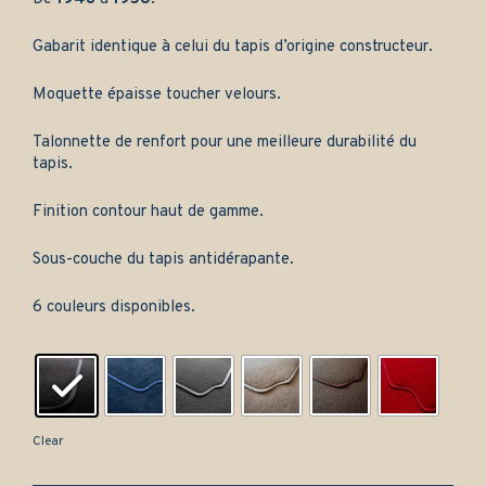
Gabarit identique à celui du tapis d’origine constructeur.
Moquette épaisse toucher velours.
Talonnette de renfort pour une meilleure durabilité du
tapis.
Finition contour haut de gamme.
Sous-couche du tapis antidérapante.
6 couleurs disponibles.
Clear