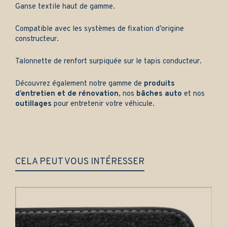
Ganse textile haut de gamme.
Compatible avec les systèmes de fixation d’origine
constructeur.
Talonnette de renfort surpiquée sur le tapis conducteur.
Découvrez également notre gamme de
produits
d’entretien et de rénovation
, nos
bâches auto
et nos
outillages
pour entretenir votre véhicule.
CELA PEUT VOUS INTÉRESSER