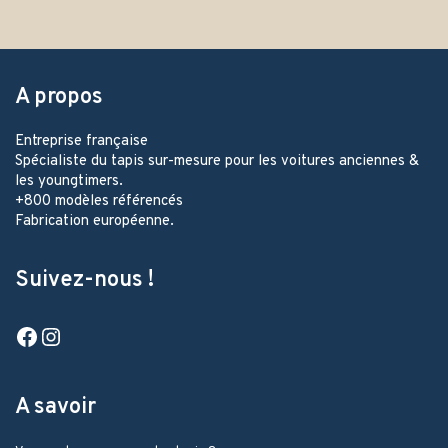
A propos
Entreprise française
Spécialiste du tapis sur-mesure pour les voitures anciennes &
les youngtimers.
+800 modèles référencés
Fabrication européenne.
Suivez-nous !
Facebook
Instagram
A savoir