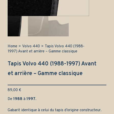
Home
>
Volvo 440
>
Tapis Volvo 440 (1988-
1997) Avant et arrière – Gamme classique
Tapis Volvo 440 (1988-1997) Avant
et arrière – Gamme classique
89,00
€
De
1988
à
1997
.
Gabarit identique à celui du tapis d’origine constructeur.