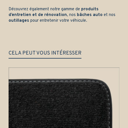
Découvrez également notre gamme de
produits
d’entretien et de rénovation
, nos
bâches auto
et nos
outillages
pour entretenir votre véhicule.
CELA PEUT VOUS INTÉRESSER