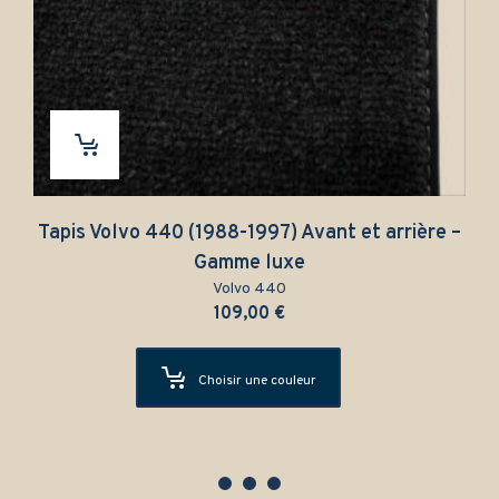
Tapis Volvo 440 (1988-1997) Avant et arrière –
Gamme luxe
Volvo 440
109,00
€
Choisir une couleur