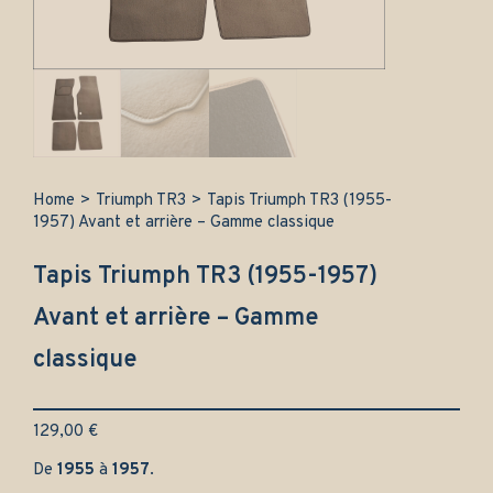
Home
>
Triumph TR3
>
Tapis Triumph TR3 (1955-
1957) Avant et arrière – Gamme classique
Tapis Triumph TR3 (1955-1957)
Avant et arrière – Gamme
classique
129,00
€
De
1955
à
1957
.