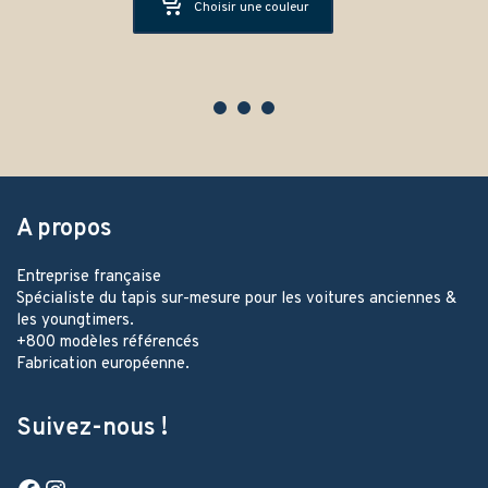
Choisir une couleur
A propos
Entreprise française
Spécialiste du tapis sur-mesure pour les voitures anciennes &
les youngtimers.
+800 modèles référencés
Fabrication européenne.
Suivez-nous !
Facebook
Instagram