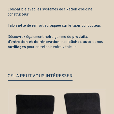
Compatible avec les systèmes de fixation d’origine
constructeur.
Talonnette de renfort surpiquée sur le tapis conducteur.
Découvrez également notre gamme de
produits
d’entretien et de rénovation
, nos
bâches auto
et nos
outillages
pour entretenir votre véhicule.
CELA PEUT VOUS INTÉRESSER