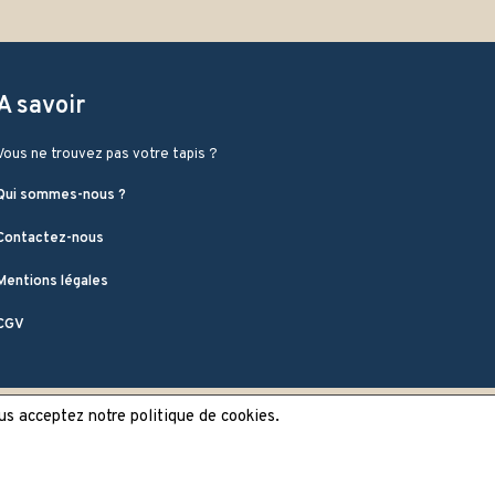
A savoir
Vous ne trouvez pas votre tapis ?
Qui sommes-nous ?
Contactez-nous
Mentions légales
CGV
ous acceptez notre politique de cookies.