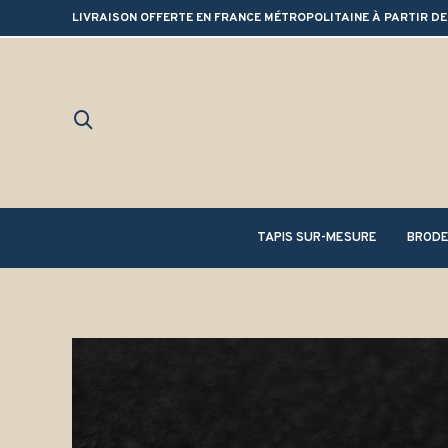
LIVRAISON OFFERTE EN FRANCE MÉTROPOLITAINE À PARTIR DE
TAPIS SUR-MESURE
BRODE