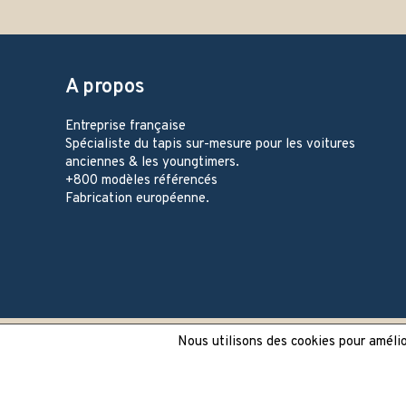
A propos
Entreprise française
Spécialiste du tapis sur-mesure pour les voitures
anciennes & les youngtimers.
+800 modèles référencés
Fabrication européenne.
Nous utilisons des cookies pour amélior