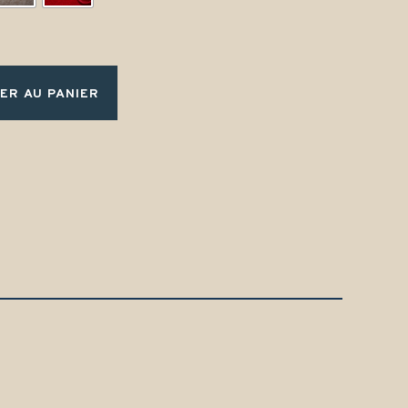
ER AU PANIER