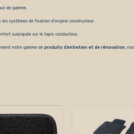
aut de gamme.
les systèmes de fixation d’origine constructeur.
nfort surpiquée sur le tapis conducteur.
ement notre gamme de
produits d’entretien et de rénovation
, no