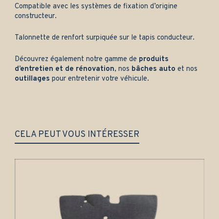
Compatible avec les systèmes de fixation d’origine
constructeur.
Talonnette de renfort surpiquée sur le tapis conducteur.
Découvrez également notre gamme de
produits
d’entretien et de rénovation
, nos
bâches auto
et nos
outillages
pour entretenir votre véhicule.
CELA PEUT VOUS INTÉRESSER