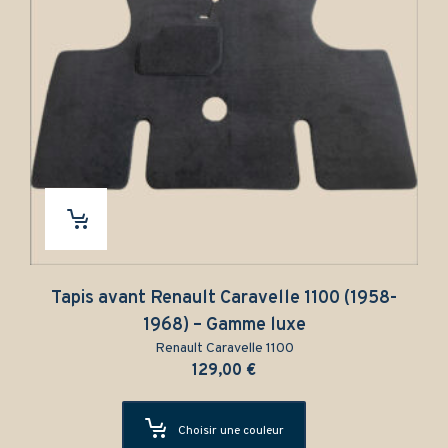
Tapis avant Renault Caravelle 1100 (1958-
1968) – Gamme luxe
Renault Caravelle 1100
129,00
€
Choisir une couleur