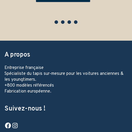
A propos
Entreprise française
Spécialiste du tapis sur-mesure pour les voitures anciennes &
les youngtimers.
+800 modèles référencés
Fabrication européenne.
Suivez-nous !
Facebook
Instagram