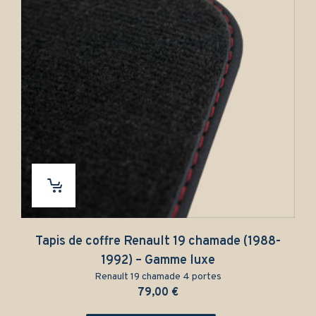
Tapis de coffre Renault 19 chamade (1988-
1992) – Gamme luxe
Renault 19 chamade 4 portes
79,00
€