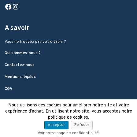
Facebook
Instagram
A savoir
Vous ne trouvez pas votre tapis ?
Qui sommes-nous ?
Contactez-nous
Mentions légales
CGV
Nous utilisons des cookies pour améliorer notre site et votre
expérience d'achat. En utilisant notre site, vous acceptez notre
politique de cookies.
Accepter
Refuser
Voir notre page de confidentialité.