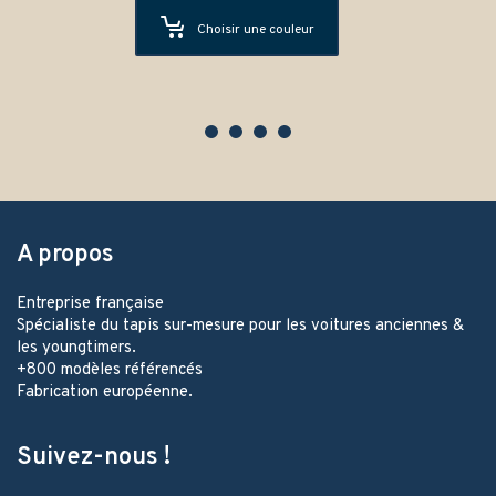
Choisir une couleur
A propos
Entreprise française
Spécialiste du tapis sur-mesure pour les voitures anciennes &
les youngtimers.
+800 modèles référencés
Fabrication européenne.
Suivez-nous !