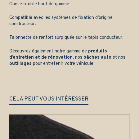
Ganse textile haut de gamme.
Compatible avec les systèmes de fixation d’origine
constructeur.
Talonnette de renfort surpiquée sur le tapis conducteur.
Découvrez également notre gamme de
produits
d’entretien et de rénovation
, nos
bâches auto
et nos
outillages
pour entretenir votre véhicule.
CELA PEUT VOUS INTÉRESSER