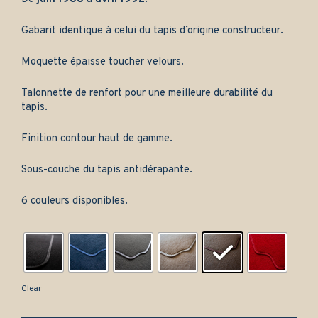
Gabarit identique à celui du tapis d’origine constructeur.
Moquette épaisse toucher velours.
Talonnette de renfort pour une meilleure durabilité du
tapis.
Finition contour haut de gamme.
Sous-couche du tapis antidérapante.
6 couleurs disponibles.
Clear