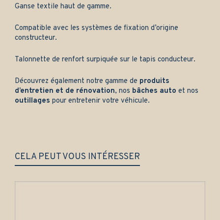
Ganse textile haut de gamme.
Compatible avec les systèmes de fixation d’origine
constructeur.
Talonnette de renfort surpiquée sur le tapis conducteur.
Découvrez également notre gamme de
produits
d’entretien et de rénovation
, nos
bâches auto
et nos
outillages
pour entretenir votre véhicule.
CELA PEUT VOUS INTÉRESSER