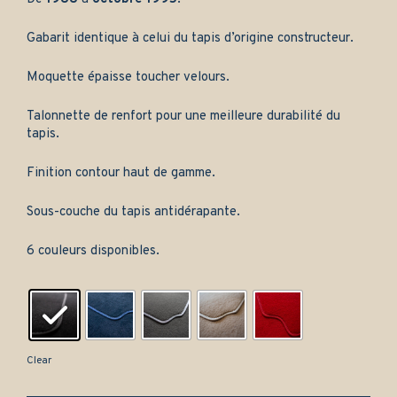
Gabarit identique à celui du tapis d’origine constructeur.
Moquette épaisse toucher velours.
Talonnette de renfort pour une meilleure durabilité du
tapis.
Finition contour haut de gamme.
Sous-couche du tapis antidérapante.
6 couleurs disponibles.
Clear