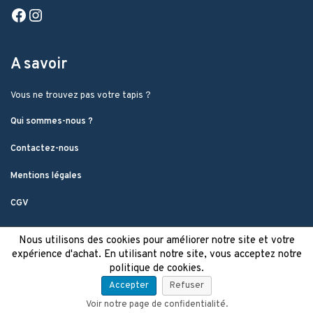
Facebook
Instagram
A savoir
Vous ne trouvez pas votre tapis ?
Qui sommes-nous ?
Contactez-nous
Mentions légales
CGV
Nous utilisons des cookies pour améliorer notre site et votre
expérience d'achat. En utilisant notre site, vous acceptez notre
politique de cookies.
Accepter
Refuser
Voir notre page de confidentialité.