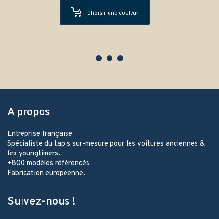
Choisir une couleur
A propos
Entreprise française
Spécialiste du tapis sur-mesure pour les voitures anciennes &
les youngtimers.
+800 modèles référencés
Fabrication européenne.
Suivez-nous !