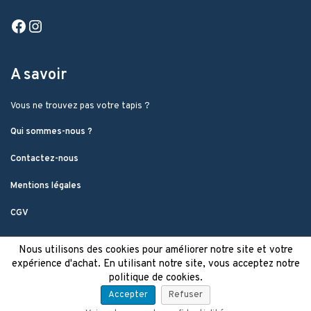
Facebook
Instagram
A savoir
Vous ne trouvez pas votre tapis ?
Qui sommes-nous ?
Contactez-nous
Mentions légales
CGV
Nous utilisons des cookies pour améliorer notre site et votre
expérience d'achat. En utilisant notre site, vous acceptez notre
politique de cookies.
Accepter
Refuser