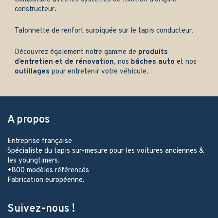
constructeur.
Talonnette de renfort surpiquée sur le tapis conducteur.
Découvrez également notre gamme de
produits
d’entretien et de rénovation
, nos
bâches auto
et nos
outillages
pour entretenir votre véhicule.
A propos
Entreprise française
Spécialiste du tapis sur-mesure pour les voitures anciennes &
les youngtimers.
+800 modèles référencés
Fabrication européenne.
Suivez-nous !