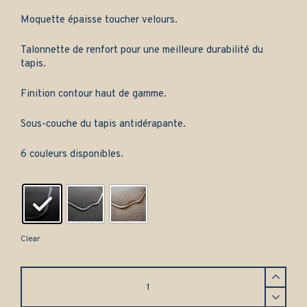
Moquette épaisse toucher velours.
Talonnette de renfort pour une meilleure durabilité du
tapis.
Finition contour haut de gamme.
Sous-couche du tapis antidérapante.
6 couleurs disponibles.
Clear
Tapis
pour
Citroën