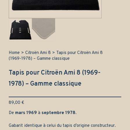
Home
>
Citroën Ami 8
>
Tapis pour Citroën Ami 8
(1969-1978) – Gamme classique
Tapis pour Citroën Ami 8 (1969-
1978) – Gamme classique
89,00
€
De
mars
1969
à
septembre 1978
.
Gabarit identique à celui du tapis d’origine constructeur.