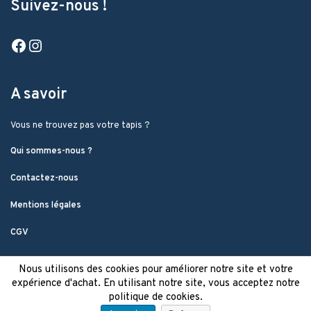
Suivez-nous !
Facebook
Instagram
A savoir
Vous ne trouvez pas votre tapis ?
Qui sommes-nous ?
Contactez-nous
Mentions légales
CGV
Nous utilisons des cookies pour améliorer notre site et votre
expérience d'achat. En utilisant notre site, vous acceptez notre
politique de cookies.