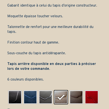
Gabarit identique à celui du tapis d’origine constructeur.
Moquette épaisse toucher velours.
Talonnette de renfort pour une meilleure durabilité du
tapis.
Finition contour haut de gamme.
Sous-couche du tapis antidérapante.
Tapis arrière disponible en deux parties à préciser
lors de votre commande.
6 couleurs disponibles.