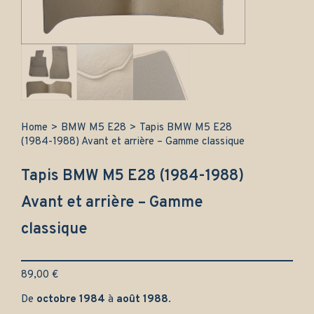
Home
>
BMW M5 E28
>
Tapis BMW M5 E28
(1984-1988) Avant et arrière – Gamme classique
Tapis BMW M5 E28 (1984-1988)
Avant et arrière – Gamme
classique
89,00
€
De
octobre 1984
à
août 1988
.