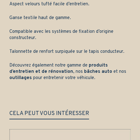
Aspect velours tufté facile d’entretien.
Ganse textile haut de gamme.
Compatible avec les systèmes de fixation d’origine
constructeur.
Talonnette de renfort surpiquée sur le tapis conducteur.
Découvrez également notre gamme de
produits
d’entretien et de rénovation
, nos
bâches auto
et nos
outillages
pour entretenir votre véhicule.
CELA PEUT VOUS INTÉRESSER