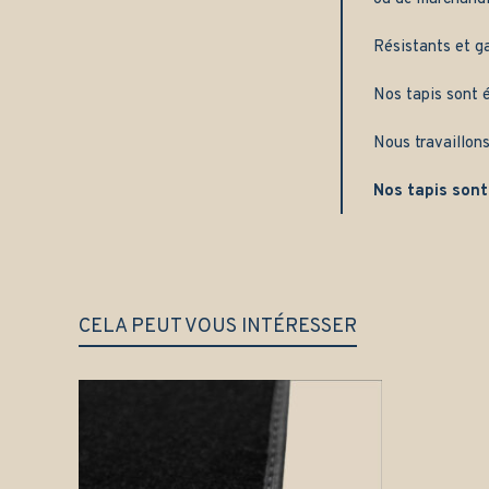
Résistants et g
Nos tapis sont é
Nous travaillons
Nos tapis sont
CELA PEUT VOUS INTÉRESSER