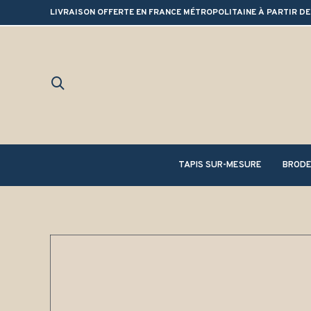
LIVRAISON OFFERTE EN FRANCE MÉTROPOLITAINE À PARTIR DE
TAPIS SUR-MESURE
BRODE