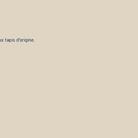
x tapis d’origine.