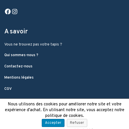
Facebook
Instagram
A savoir
Vous ne trouvez pas votre tapis ?
Qui sommes-nous ?
Contactez-nous
Mentions légales
CGV
Nous utilisons des cookies pour améliorer notre site et votre
expérience d'achat. En utilisant notre site, vous acceptez notre
politique de cookies.
Accepter
Refuser