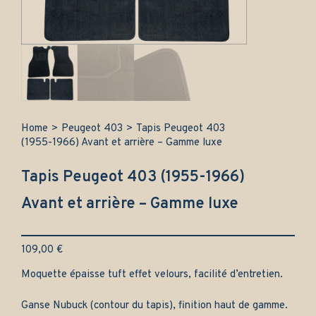
Home
>
Peugeot 403
>
Tapis Peugeot 403
(1955-1966) Avant et arrière – Gamme luxe
Tapis Peugeot 403 (1955-1966)
Avant et arrière – Gamme luxe
109,00
€
Moquette épaisse tuft effet velours, facilité d’entretien.
Ganse Nubuck (contour du tapis), finition haut de gamme.