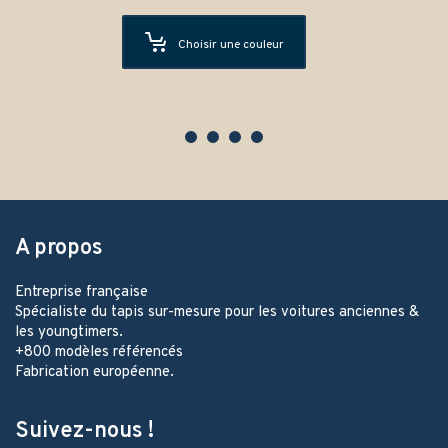
Choisir une couleur
A propos
Entreprise française
Spécialiste du tapis sur-mesure pour les voitures anciennes &
les youngtimers.
+800 modèles référencés
Fabrication européenne.
Suivez-nous !