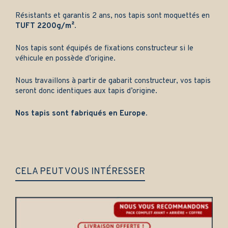
Résistants et garantis 2 ans, nos tapis sont moquettés en
TUFT 2200g/m²
.
Nos tapis sont équipés de fixations constructeur si le
véhicule en possède d’origine.
Nous travaillons à partir de gabarit constructeur, vos tapis
seront donc identiques aux tapis d’origine.
Nos tapis sont fabriqués en Europe.
CELA PEUT VOUS INTÉRESSER