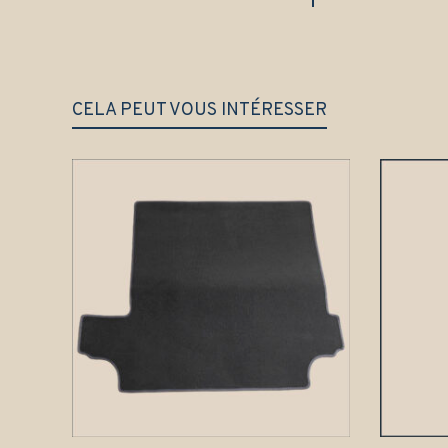
CELA PEUT VOUS INTÉRESSER