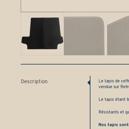
Description
Le tapis de cof
vendue sur
Retr
Le tapis étant t
Résistants et g
Nos tapis sont