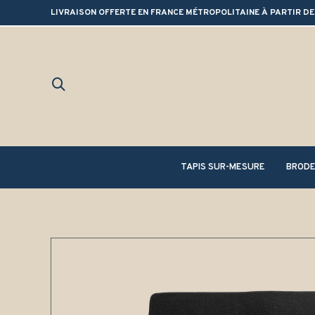
LIVRAISON OFFERTE EN FRANCE MÉTROPOLITAINE À PARTIR DE
TAPIS SUR-MESURE
BRODE