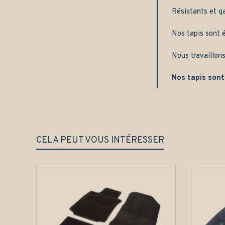
Résistants et g
Nos tapis sont é
Nous travaillons
Nos tapis sont
CELA PEUT VOUS INTÉRESSER