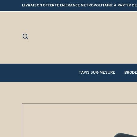
LIVRAISON OFFERTE EN FRANCE MÉTROPOLITAINE À PARTIR DE
TAPIS SUR-MESURE
BRODE