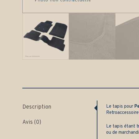
Description
Le tapis pour
P
Retroaccessoire
Avis (0)
Le tapis étant t
ou de marchand