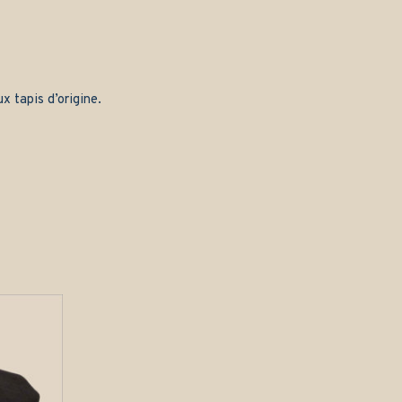
x tapis d’origine.