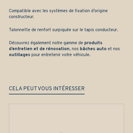
Compatible avec les systèmes de fixation d’origine
constructeur.
Talonnette de renfort surpiquée sur le tapis conducteur.
Découvrez également notre gamme de
produits
d’entretien et de rénovation
, nos
bâches auto
et nos
outillages
pour entretenir votre véhicule.
CELA PEUT VOUS INTÉRESSER