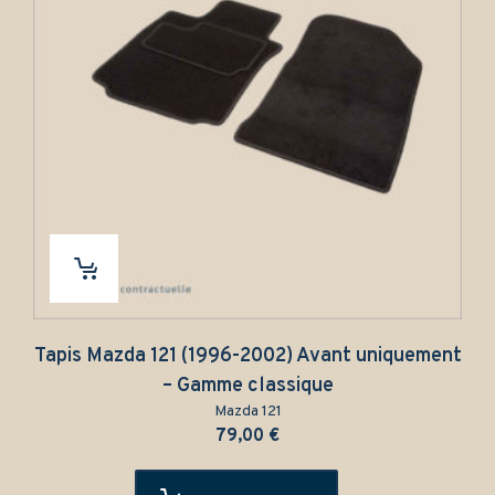
Tapis Mazda 121 (1996-2002) Avant uniquement
– Gamme classique
Mazda 121
79,00
€