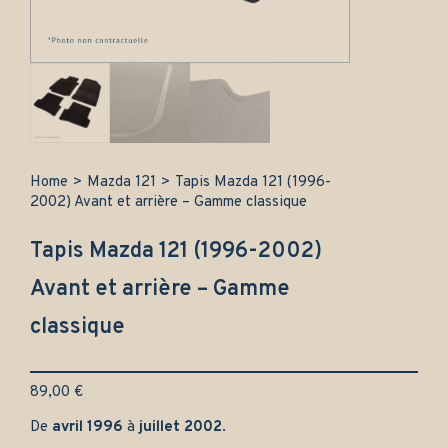
Home
>
Mazda 121
>
Tapis Mazda 121 (1996-
2002) Avant et arrière – Gamme classique
Tapis Mazda 121 (1996-2002)
Avant et arrière – Gamme
classique
89,00
€
De
avril 1996
à
juillet 2002
.