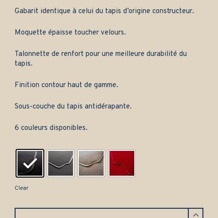
Gabarit identique à celui du tapis d’origine constructeur.
Moquette épaisse toucher velours.
Talonnette de renfort pour une meilleure durabilité du
tapis.
Finition contour haut de gamme.
Sous-couche du tapis antidérapante.
6 couleurs disponibles.
Clear
Tapis