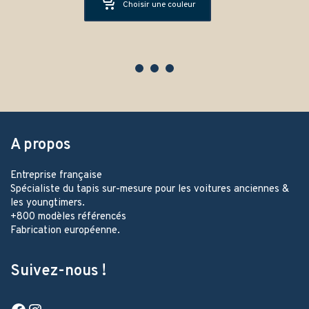
Choisir une couleur
A propos
Entreprise française
Spécialiste du tapis sur-mesure pour les voitures anciennes &
les youngtimers.
+800 modèles référencés
Fabrication européenne.
Suivez-nous !
Facebook
Instagram