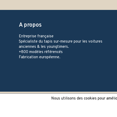
A propos
Entreprise française
Spécialiste du tapis sur-mesure pour les voitures
anciennes & les youngtimers.
+800 modèles référencés
Fabrication européenne.
Nous utilisons des cookies pour amélior