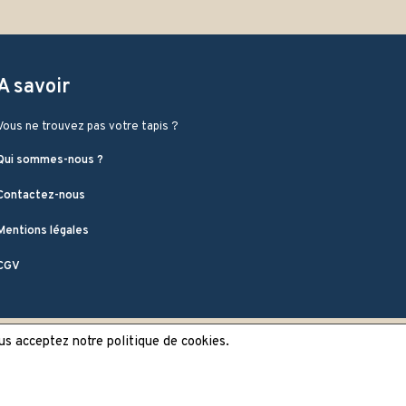
A savoir
Vous ne trouvez pas votre tapis ?
Qui sommes-nous ?
Contactez-nous
Mentions légales
CGV
ous acceptez notre politique de cookies.