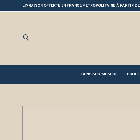
LIVRAISON OFFERTE EN FRANCE MÉTROPOLITAINE À PARTIR DE
TAPIS SUR-MESURE
BRODE