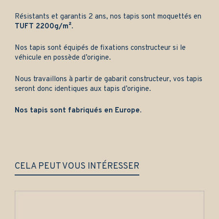
Résistants et garantis 2 ans, nos tapis sont moquettés en
TUFT 2200g/m²
.
Nos tapis sont équipés de fixations constructeur si le
véhicule en possède d’origine.
Nous travaillons à partir de gabarit constructeur, vos tapis
seront donc identiques aux tapis d’origine.
Nos tapis sont fabriqués en Europe.
CELA PEUT VOUS INTÉRESSER