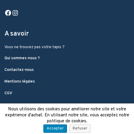
Facebook
Instagram
A savoir
Vous ne trouvez pas votre tapis ?
Qui sommes-nous ?
Contactez-nous
Mentions légales
CGV
Nous utilisons des cookies pour améliorer notre site et votre
expérience d'achat. En utilisant notre site, vous acceptez notre
politique de cookies.
Accepter
Refuser