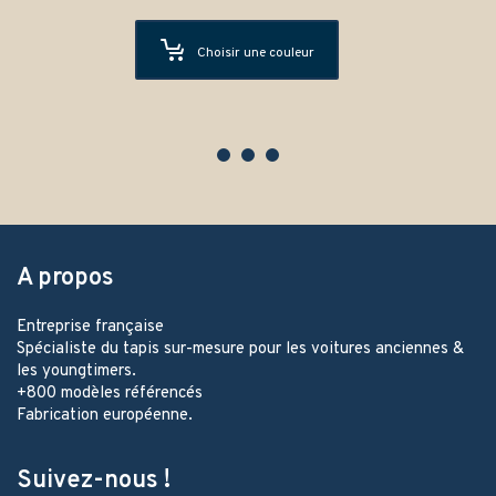
Choisir une couleur
A propos
Entreprise française
Spécialiste du tapis sur-mesure pour les voitures anciennes &
les youngtimers.
+800 modèles référencés
Fabrication européenne.
Suivez-nous !