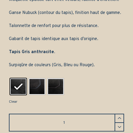
Ganse Nubuck (contour du tapis), finition haut de gamme.
Talonnette de renfort pour plus de résistance.
Gabarit de tapis identique aux tapis d’origine.
Tapis Gris anthracite.
Surpiqûre de couleurs (Gris, Bleu ou Rouge).
Clear
Tapis
Honda
Accord