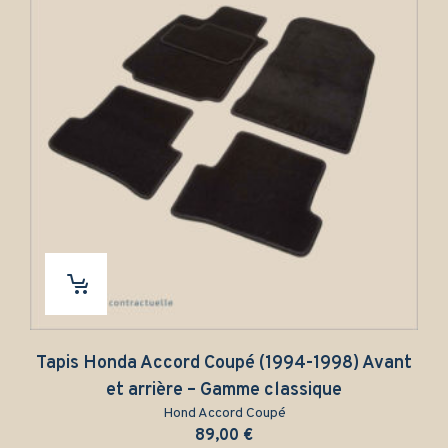
Tapis Honda Accord Coupé (1994-1998) Avant
et arrière – Gamme classique
Hond Accord Coupé
89,00
€