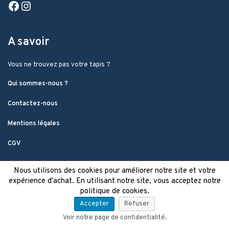
A savoir
Vous ne trouvez pas votre tapis ?
Qui sommes-nous ?
Contactez-nous
Mentions légales
CGV
Nous utilisons des cookies pour améliorer notre site et votre
expérience d'achat. En utilisant notre site, vous acceptez notre
politique de cookies.
Accepter
Refuser
Voir notre page de confidentialité.