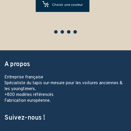
Choisir une couleur
A propos
Entreprise française
Spécialiste du tapis sur-mesure pour les voitures anciennes &
les youngtimers.
+800 modèles référencés
Fabrication européenne.
Suivez-nous !
Facebook
Instagram