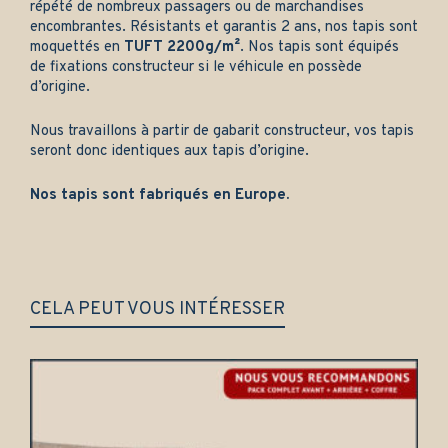
répété de nombreux passagers ou de marchandises
encombrantes. Résistants et garantis 2 ans, nos tapis sont
moquettés en
TUFT 2200g/m²
. Nos tapis sont équipés
de fixations constructeur si le véhicule en possède
d’origine.
Nous travaillons à partir de gabarit constructeur, vos tapis
seront donc identiques aux tapis d’origine.
Nos tapis sont fabriqués en Europe.
CELA PEUT VOUS INTÉRESSER