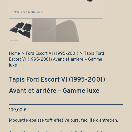
Home
>
Ford Escort VI (1995-2001)
>
Tapis Ford
Escort VI (1995-2001) Avant et arrière – Gamme
luxe
Tapis Ford Escort VI (1995-2001)
Avant et arrière – Gamme luxe
109,00
€
Moquette épaisse tuft effet velours, facilité d’entretien.