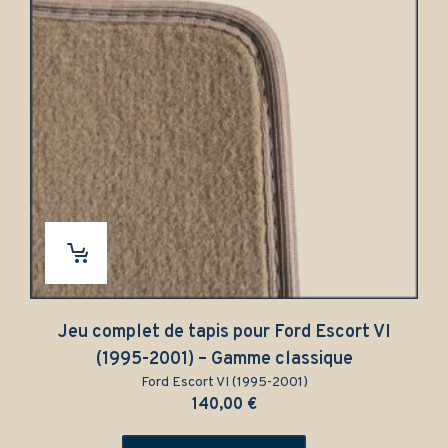
Jeu complet de tapis pour Ford Escort VI
(1995-2001) – Gamme classique
Ford Escort VI (1995-2001)
140,00
€