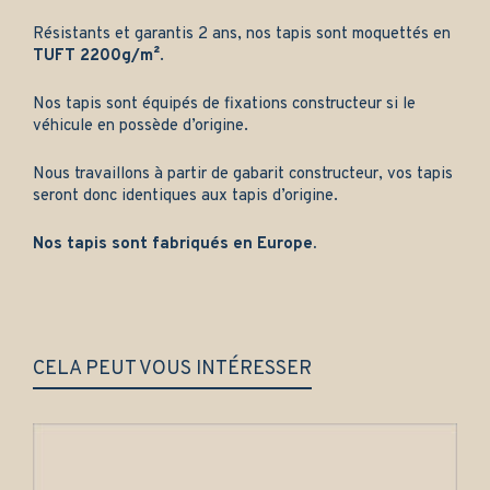
Résistants et garantis 2 ans, nos tapis sont moquettés en
TUFT 2200g/m²
.
Nos tapis sont équipés de fixations constructeur si le
véhicule en possède d’origine.
Nous travaillons à partir de gabarit constructeur, vos tapis
seront donc identiques aux tapis d’origine.
Nos tapis sont fabriqués en Europe.
CELA PEUT VOUS INTÉRESSER