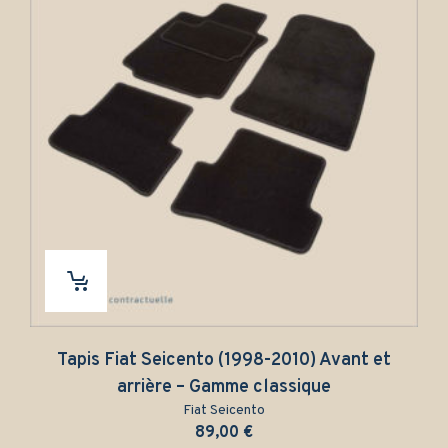
Tapis Fiat Seicento (1998-2010) Avant et
arrière – Gamme classique
Fiat Seicento
89,00
€