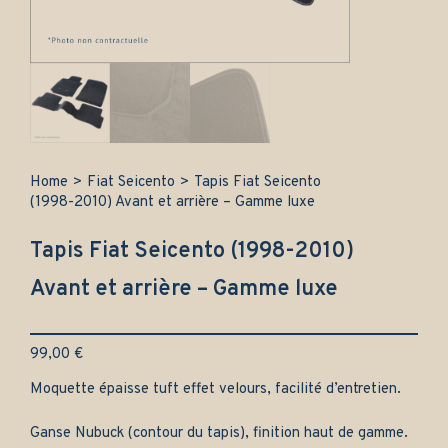
Home
>
Fiat Seicento
>
Tapis Fiat Seicento
(1998-2010) Avant et arrière – Gamme luxe
Tapis Fiat Seicento (1998-2010)
Avant et arrière – Gamme luxe
99,00
€
Moquette épaisse tuft effet velours, facilité d’entretien.
Ganse Nubuck (contour du tapis), finition haut de gamme.