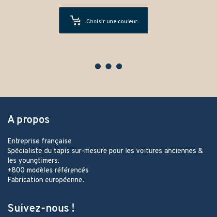
Choisir une couleur
A propos
Entreprise française
Spécialiste du tapis sur-mesure pour les voitures anciennes &
les youngtimers.
+800 modèles référencés
Fabrication européenne.
Suivez-nous !