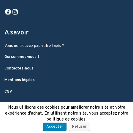
Facebook
Instagram
A savoir
Vous ne trouvez pas votre tapis ?
Qui sommes-nous ?
Contactez-nous
Mentions légales
CGV
Nous utilisons des cookies pour améliorer notre site et votre
expérience d'achat. En utilisant notre site, vous acceptez notre
politique de cookies.
Accepter
Refuser