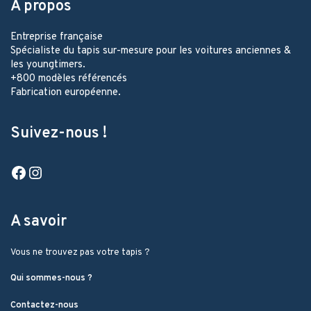
A propos
Entreprise française
Spécialiste du tapis sur-mesure pour les voitures anciennes &
les youngtimers.
+800 modèles référencés
Fabrication européenne.
Suivez-nous !
Facebook
Instagram
A savoir
Vous ne trouvez pas votre tapis ?
Qui sommes-nous ?
Contactez-nous