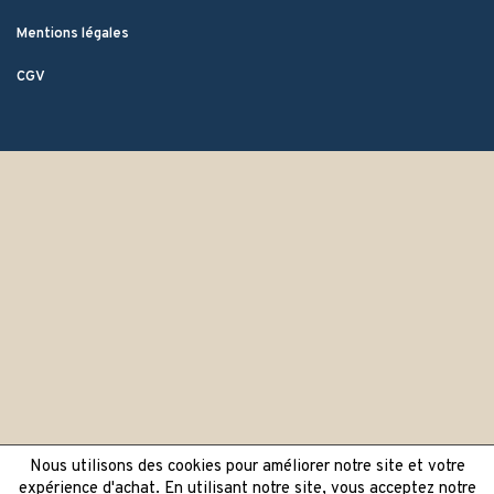
Mentions légales
CGV
Nous utilisons des cookies pour améliorer notre site et votre
expérience d'achat. En utilisant notre site, vous acceptez notre