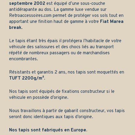
septembre 2002
est équipé d’une sous-couche
antidérapante au dos. La gamme luxe vendue sur
Retroaccessoires.com
permet de protéger vos sols tout en
apportant une finition haut de gamme à votre
Fiat Marea
break
.
Le tapis étant très épais il protégera l’habitacle de votre
véhicule des salissures et des chocs liés au transport
répété de nombreux passagers ou de marchandises
encombrantes.
Résistants et garantis 2 ans, nos tapis sont moquettés en
TUFT 2200g/m²
.
Nos tapis sont équipés de fixations constructeur si le
véhicule en possède d’origine.
Nous travaillons à partir de gabarit constructeur, vos tapis
seront donc identiques aux tapis d’origine.
Nos tapis sont fabriqués en Europe.