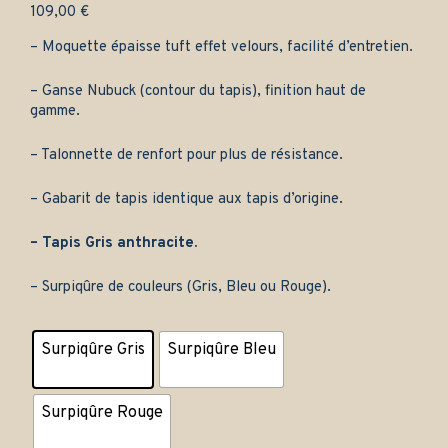
109,00
€
– Moquette épaisse tuft effet velours, facilité d’entretien.
– Ganse Nubuck (contour du tapis), finition haut de
gamme.
– Talonnette de renfort pour plus de résistance.
– Gabarit de tapis identique aux tapis d’origine.
– Tapis Gris anthracite.
– Surpiqûre de couleurs (Gris, Bleu ou Rouge).
Surpiqûre Gris
Surpiqûre Bleu
Surpiqûre Rouge