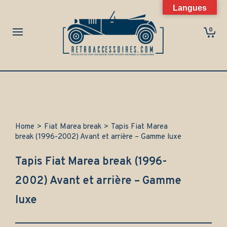
Langues
0
Home
>
Fiat Marea break
>
Tapis Fiat Marea
break (1996-2002) Avant et arrière – Gamme luxe
Tapis Fiat Marea break (1996-
2002) Avant et arrière – Gamme
luxe