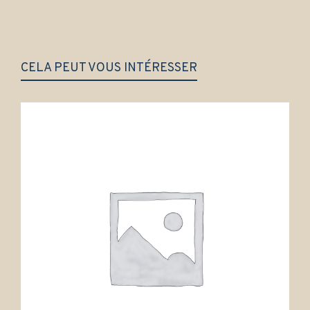
CELA PEUT VOUS INTÉRESSER