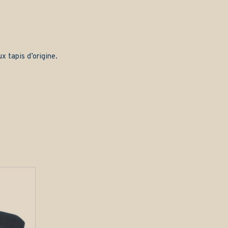
x tapis d’origine.