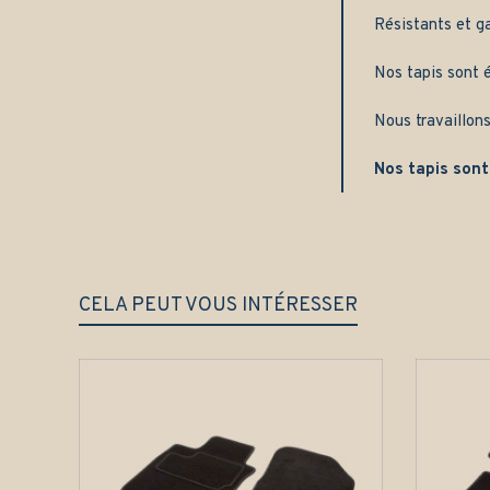
Résistants et g
Nos tapis sont é
Nous travaillons
Nos tapis sont
CELA PEUT VOUS INTÉRESSER