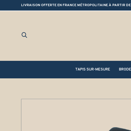
LIVRAISON OFFERTE EN FRANCE MÉTROPOLITAINE À PARTIR DE
TAPIS SUR-MESURE
BRODE