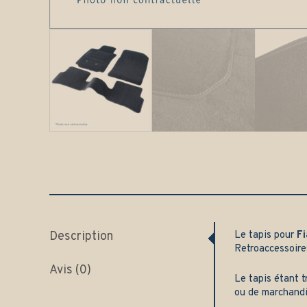
Description
Le tapis pour
F
Retroaccessoire
Avis (0)
Le tapis étant t
ou de marchand