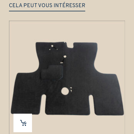
CELA PEUT VOUS INTÉRESSER