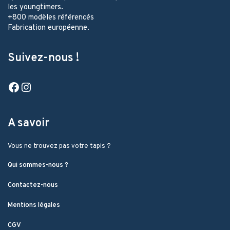
les youngtimers.
+800 modèles référencés
Fabrication européenne.
Suivez-nous !
Facebook
Instagram
A savoir
Vous ne trouvez pas votre tapis ?
Qui sommes-nous ?
Contactez-nous
Mentions légales
CGV