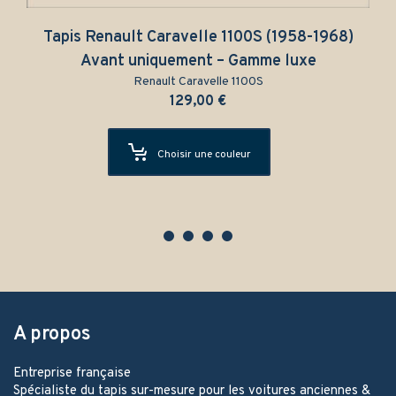
Tapis Renault Caravelle 1100S (1958-1968)
Avant uniquement – Gamme luxe
Renault Caravelle 1100S
129,00
€
Choisir une couleur
A propos
Entreprise française
Spécialiste du tapis sur-mesure pour les voitures anciennes &