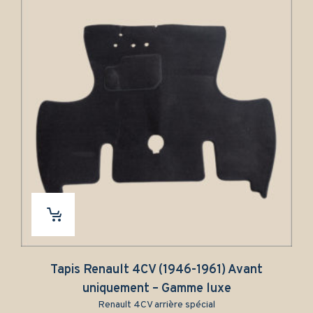
s Renault 4CV (1946-1961) Avant
Tapis avant
uniquement – Gamme luxe
Renault 4CV arrière spécial