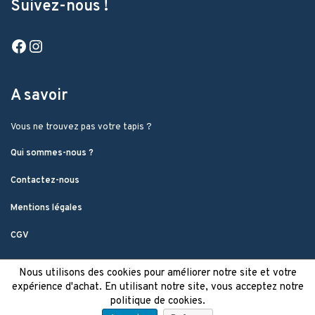
Suivez-nous !
Facebook
Instagram
A savoir
Vous ne trouvez pas votre tapis ?
Qui sommes-nous ?
Contactez-nous
Mentions légales
CGV
Nous utilisons des cookies pour améliorer notre site et votre
expérience d'achat. En utilisant notre site, vous acceptez notre
politique de cookies.