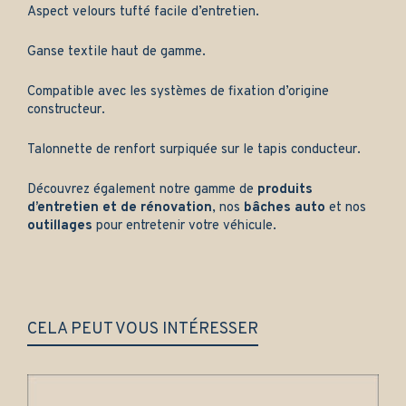
Aspect velours tufté facile d’entretien.
Ganse textile haut de gamme.
Compatible avec les systèmes de fixation d’origine
constructeur.
Talonnette de renfort surpiquée sur le tapis conducteur.
Découvrez également notre gamme de
produits
d’entretien et de rénovation
, nos
bâches auto
et nos
outillages
pour entretenir votre véhicule.
CELA PEUT VOUS INTÉRESSER