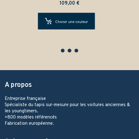
109,00
€
Choisir une couleur
A propos
Entreprise française
Spécialiste du tapis sur-mesure pour les voitures anciennes &
les youngtimers.
+800 modèles référencés
Fabrication européenne.