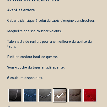
Avant et arrière
.
Gabarit identique à celui du tapis d’origine constructeur.
Moquette épaisse toucher velours.
Talonnette de renfort pour une meilleure durabilité du
tapis.
Finition contour haut de gamme.
Sous-couche du tapis antidérapante.
6 couleurs disponibles.