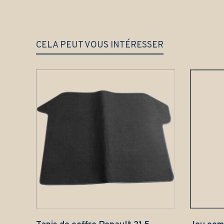
CELA PEUT VOUS INTÉRESSER