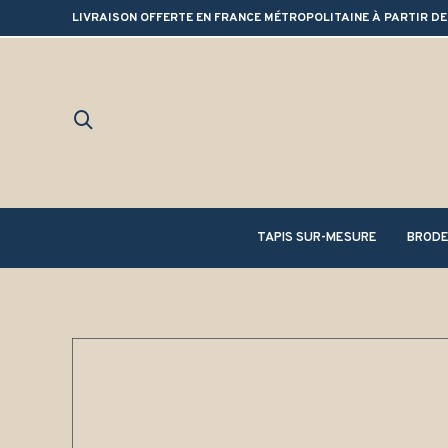
LIVRAISON OFFERTE EN FRANCE MÉTROPOLITAINE À PARTIR DE
TAPIS SUR-MESURE
BRODE