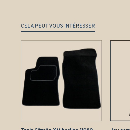
CELA PEUT VOUS INTÉRESSER