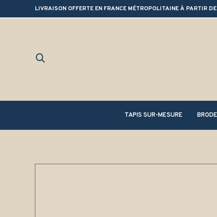
LIVRAISON OFFERTE EN FRANCE MÉTROPOLITAINE À PARTIR DE
TAPIS SUR-MESURE
BRODE