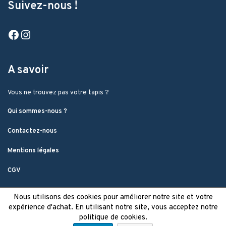
Suivez-nous !
Facebook
Instagram
A savoir
Vous ne trouvez pas votre tapis ?
Qui sommes-nous ?
Contactez-nous
Mentions légales
CGV
Nous utilisons des cookies pour améliorer notre site et votre
expérience d'achat. En utilisant notre site, vous acceptez notre
politique de cookies.