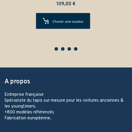
109,00
€
Choisir une couleur
A propos
Entreprise française
Spécialiste du tapis sur-mesure pour les voitures anciennes &
les youngtimers.
+800 modèles référencés
Fabrication européenne.