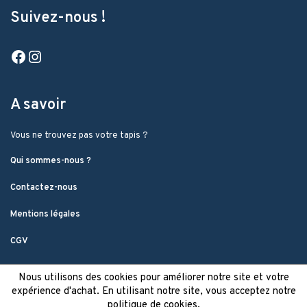
Suivez-nous !
Facebook
Instagram
A savoir
Vous ne trouvez pas votre tapis ?
Qui sommes-nous ?
Contactez-nous
Mentions légales
CGV
Nous utilisons des cookies pour améliorer notre site et votre
expérience d'achat. En utilisant notre site, vous acceptez notre
politique de cookies.