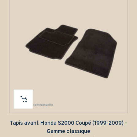
Tapis avant Honda S2000 Coupé (1999-2009) –
Gamme classique