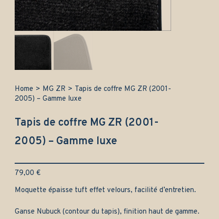
Home
>
MG ZR
>
Tapis de coffre MG ZR (2001-
2005) – Gamme luxe
Tapis de coffre MG ZR (2001-
2005) – Gamme luxe
79,00
€
Moquette épaisse tuft effet velours, facilité d’entretien.
Ganse Nubuck (contour du tapis), finition haut de gamme.