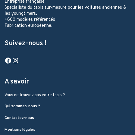
Entreprise française
Spécialiste du tapis sur-mesure pour les voitures anciennes &
les youngtimers.
+800 modèles référencés
Fabrication européenne.
Suivez-nous !
Facebook
Instagram
A savoir
Vous ne trouvez pas votre tapis ?
Qui sommes-nous ?
Contactez-nous
Mentions légales