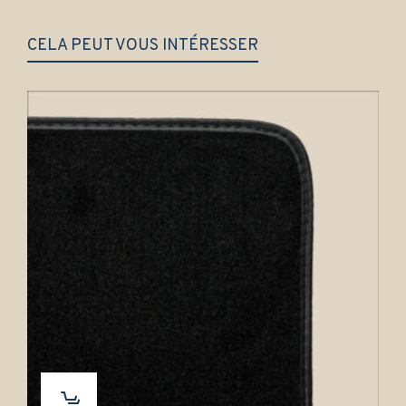
CELA PEUT VOUS INTÉRESSER